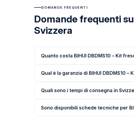
DOMANDE FREQUENTI
Domande frequenti su 
Svizzera
Quanto costa BIHUI DBDMS10 – Kit frese
Qual è la garanzia di BIHUI DBDMS10 – K
Quali sono i tempi di consegna in Svizz
Sono disponibili schede tecniche per B