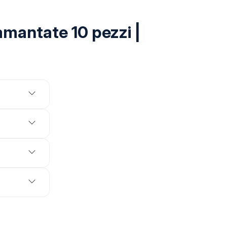
mantate 10 pezzi |