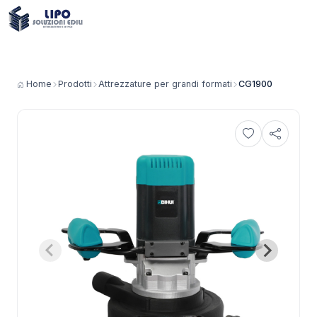
Home
Prodotti
Attrezzature per grandi formati
CG1900