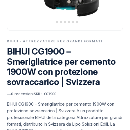
BIHUI · ATTREZZATURE PER GRANDI FORMATI
BIHUI CG1900 –
Smerigliatrice per cemento
1900W con protezione
sovraccarico | Svizzera
—
0
recensioni
SKU: CG1900
BIHUI CG1900 – Smerigliatrice per cemento 1900W con
protezione sovraccarico | Svizzera è un prodotto
professionale BIHUI della categoria Attrezzature per grandi
formati, distribuito in Svizzera da Lipo Soluzioni Edili.
La