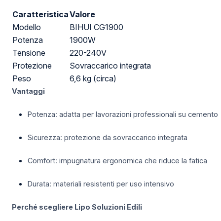
Caratteristica
Valore
Modello
BIHUI CG1900
Potenza
1900W
Tensione
220-240V
Protezione
Sovraccarico integrata
Peso
6,6 kg (circa)
Vantaggi
Potenza: adatta per lavorazioni professionali su cemento
Sicurezza: protezione da sovraccarico integrata
Comfort: impugnatura ergonomica che riduce la fatica
Durata: materiali resistenti per uso intensivo
Perché scegliere Lipo Soluzioni Edili