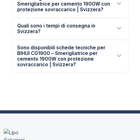
Smerigliatrice per cemento 1900W con
protezione sovraccarico | Svizzera?
Quali sono i tempi di consegna in
Svizzera?
Sono disponibili schede tecniche per
BIHUI CG1900 – Smerigliatrice per
cemento 1900W con protezione
sovraccarico | Svizzera?