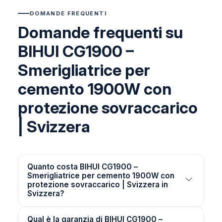
DOMANDE FREQUENTI
Domande frequenti su
BIHUI CG1900 –
Smerigliatrice per
cemento 1900W con
protezione sovraccarico
| Svizzera
Quanto costa BIHUI CG1900 –
Smerigliatrice per cemento 1900W con
protezione sovraccarico | Svizzera in
Svizzera?
Qual è la garanzia di BIHUI CG1900 –