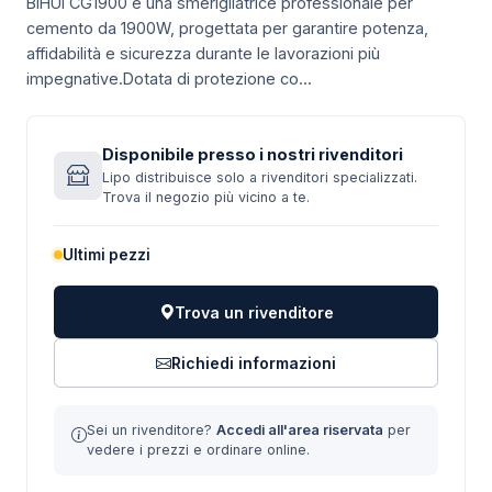
BIHUI CG1900 è una smerigliatrice professionale per
cemento da 1900W, progettata per garantire potenza,
affidabilità e sicurezza durante le lavorazioni più
impegnative.Dotata di protezione co...
Disponibile presso i nostri rivenditori
Lipo distribuisce solo a rivenditori specializzati.
Trova il negozio più vicino a te.
Ultimi pezzi
Trova un rivenditore
Richiedi informazioni
Sei un rivenditore?
Accedi all'area riservata
per
vedere i prezzi e ordinare online.