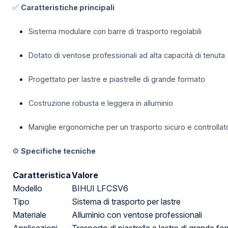
✅
Caratteristiche principali
Sistema modulare con barre di trasporto regolabili
Dotato di ventose professionali ad alta capacità di tenuta
Progettato per lastre e piastrelle di grande formato
Costruzione robusta e leggera in alluminio
Maniglie ergonomiche per un trasporto sicuro e controllat
⚙️
Specifiche tecniche
Caratteristica
Valore
Modello
BIHUI LFCSV6
Tipo
Sistema di trasporto per lastre
Materiale
Alluminio con ventose professionali