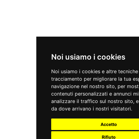
Noi usiamo i cookies
Noi usiamo i cookies e altre tecniche
tracciamento per migliorare la tua es
navigazione nel nostro sito, per most
contenuti personalizzati e annunci mir
analizzare il traffico sul nostro sito, 
da dove arrivano i nostri visitatori.
Accetto
Rifiuto