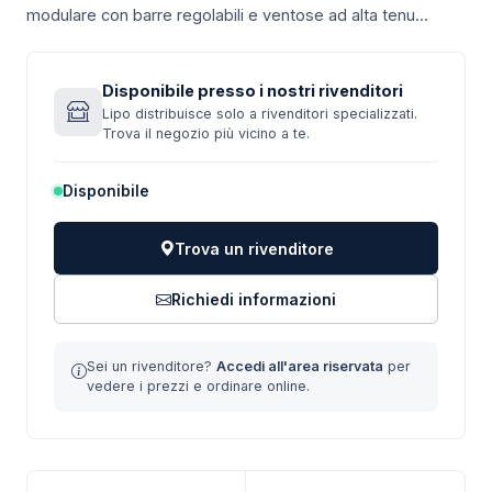
modulare con barre regolabili e ventose ad alta tenu...
Disponibile presso i nostri rivenditori
Lipo distribuisce solo a rivenditori specializzati.
Trova il negozio più vicino a te.
Disponibile
Trova un rivenditore
Richiedi informazioni
Sei un rivenditore?
Accedi all'area riservata
per
vedere i prezzi e ordinare online.