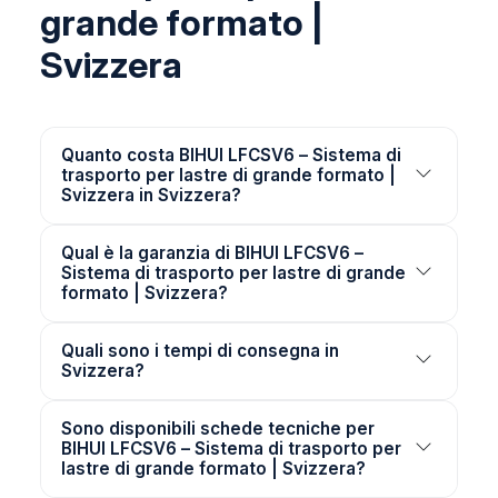
grande formato |
Svizzera
Quanto costa BIHUI LFCSV6 – Sistema di
trasporto per lastre di grande formato |
Svizzera in Svizzera?
Qual è la garanzia di BIHUI LFCSV6 –
Sistema di trasporto per lastre di grande
formato | Svizzera?
Quali sono i tempi di consegna in
Svizzera?
Sono disponibili schede tecniche per
BIHUI LFCSV6 – Sistema di trasporto per
lastre di grande formato | Svizzera?