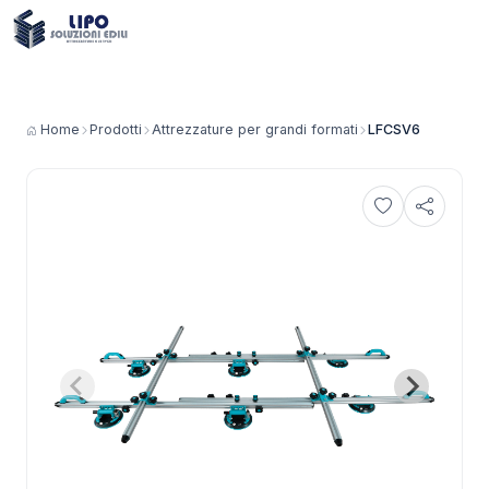
Home
Prodotti
Attrezzature per grandi formati
LFCSV6