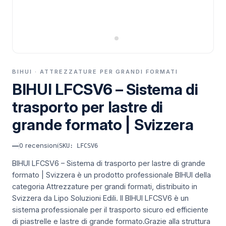
BIHUI · ATTREZZATURE PER GRANDI FORMATI
BIHUI LFCSV6 – Sistema di
trasporto per lastre di
grande formato | Svizzera
—
0
recensioni
SKU: LFCSV6
BIHUI LFCSV6 – Sistema di trasporto per lastre di grande
formato | Svizzera è un prodotto professionale BIHUI della
categoria Attrezzature per grandi formati, distribuito in
Svizzera da Lipo Soluzioni Edili.
Il BIHUI LFCSV6 è un
sistema professionale per il trasporto sicuro ed efficiente
di piastrelle e lastre di grande formato.Grazie alla struttura