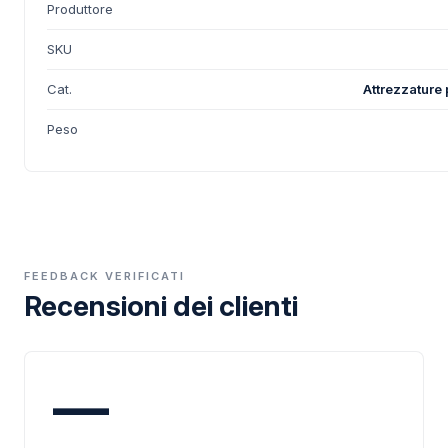
Produttore
SKU
Cat.
Attrezzature 
Peso
FEEDBACK VERIFICATI
Recensioni dei clienti
—