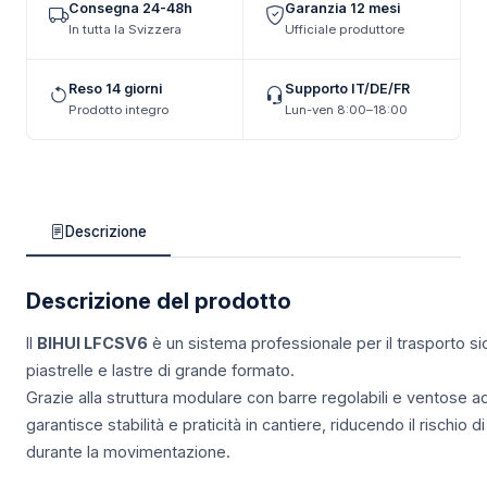
Consegna 24-48h
Garanzia 12 mesi
In tutta la Svizzera
Ufficiale produttore
Reso 14 giorni
Supporto IT/DE/FR
Prodotto integro
Lun-ven 8:00–18:00
Descrizione
Descrizione del prodotto
Il
BIHUI LFCSV6
è un sistema professionale per il trasporto sic
piastrelle e lastre di grande formato.
Grazie alla struttura modulare con barre regolabili e ventose ad
garantisce stabilità e praticità in cantiere, riducendo il rischio
durante la movimentazione.