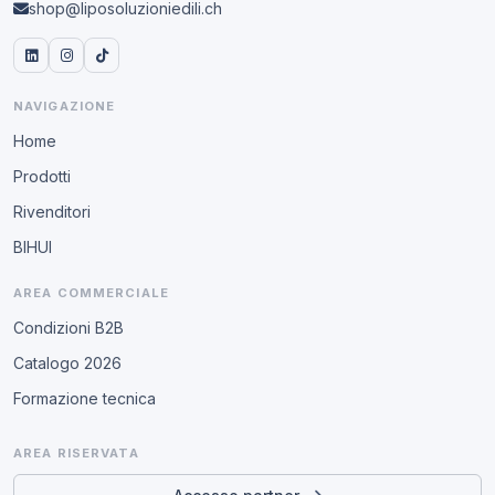
shop@liposoluzioniedili.ch
NAVIGAZIONE
Home
Prodotti
Rivenditori
BIHUI
AREA COMMERCIALE
Condizioni B2B
Catalogo 2026
Formazione tecnica
AREA RISERVATA