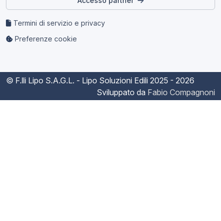
Accesso partner
Termini di servizio e privacy
Preferenze cookie
© F.lli Lipo S.A.G.L. - Lipo Soluzioni Edili
2025 - 2026
Sviluppato da
Fabio Compagnoni