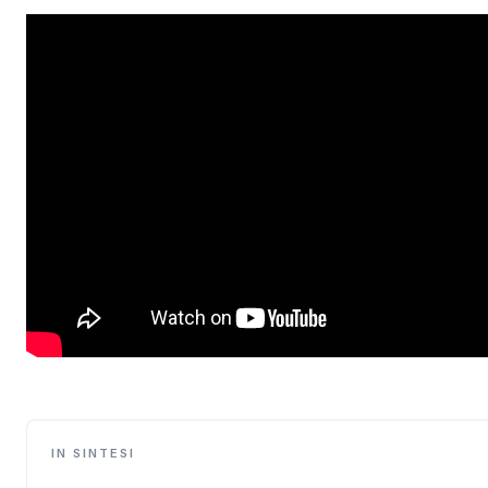
IN SINTESI