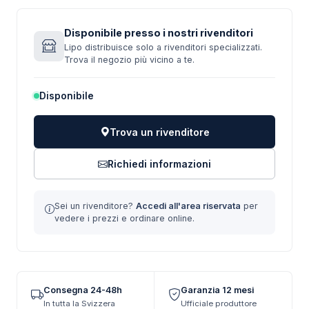
Disponibile presso i nostri rivenditori
Lipo distribuisce solo a rivenditori specializzati.
Trova il negozio più vicino a te.
Disponibile
Trova un rivenditore
Richiedi informazioni
Sei un rivenditore?
Accedi all'area riservata
per
vedere i prezzi e ordinare online.
Consegna 24-48h
Garanzia 12 mesi
In tutta la Svizzera
Ufficiale produttore