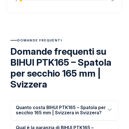
DOMANDE FREQUENTI
Domande frequenti su
BIHUI PTK165 – Spatola
per secchio 165 mm |
Svizzera
Quanto costa BIHUI PTK165 – Spatola per
secchio 165 mm | Svizzera in Svizzera?
Qual è la garanzia di BIHUI PTK165 –