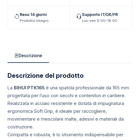
Reso 14 giorni
Supporto IT/DE/FR
Prodotto integro
Lun-ven 8:00–18:00
Descrizione
Descrizione del prodotto
La
BIHUI PTK165
è una spatola professionale da 165 mm
progettata per l’uso con secchi e contenitori in cantiere.
Realizzata in acciaio resistente e dotata di impugnatura
ergonomica Soft Grip, è ideale per raccogliere,
movimentare e mescolare malte, adesivi e materiali da
costruzione.
Compatta e robusta, è lo strumento indispensabile per