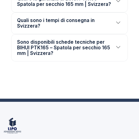
Spatola per secchio 165 mm | Svizzera?
Quali sono i tempi di consegna in
Svizzera?
Sono disponibili schede tecniche per
BIHUI PTK165 – Spatola per secchio 165
mm | Svizzera?