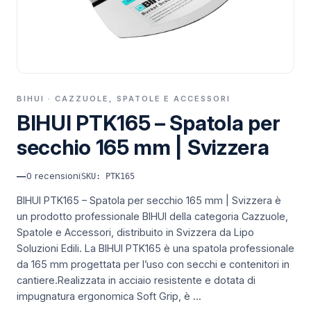
BIHUI · CAZZUOLE, SPATOLE E ACCESSORI
BIHUI PTK165 – Spatola per
secchio 165 mm | Svizzera
—
0
recensioni
SKU: PTK165
BIHUI PTK165 – Spatola per secchio 165 mm | Svizzera è
un prodotto professionale BIHUI della categoria Cazzuole,
Spatole e Accessori, distribuito in Svizzera da Lipo
Soluzioni Edili.
La BIHUI PTK165 è una spatola professionale
da 165 mm progettata per l’uso con secchi e contenitori in
cantiere.Realizzata in acciaio resistente e dotata di
impugnatura ergonomica Soft Grip, è ...