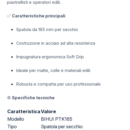
piastrellisti e operatori edili.
✅
Caratteristiche principali
Spatola da 165 mm per secchio
Costruzione in acciaio ad alta resistenza
Impugnatura ergonomica Soft Grip
Ideale per malte, colle e materiali edili
Robusta e compatta per uso professionale
⚙️
Specifiche tecniche
Caratteristica
Valore
Modello
BIHUI PTK165
Tipo
Spatola per secchio