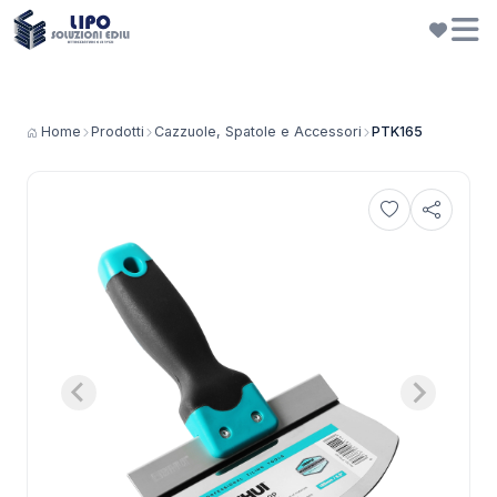
Home
Prodotti
Cazzuole, Spatole e Accessori
PTK165