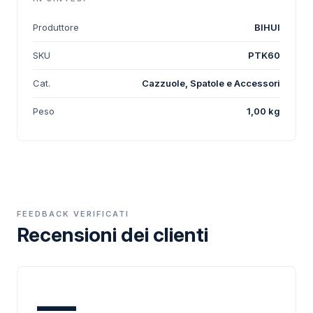
Produttore
BIHUI
SKU
PTK60
Cat.
Cazzuole, Spatole e Accessori
Peso
1,00 kg
FEEDBACK VERIFICATI
Recensioni dei clienti
—