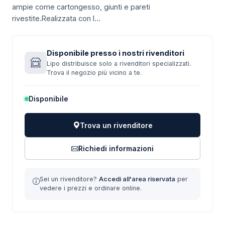
ampie come cartongesso, giunti e pareti
rivestite.Realizzata con l...
Disponibile presso i nostri rivenditori
Lipo distribuisce solo a rivenditori specializzati.
Trova il negozio più vicino a te.
Disponibile
Trova un rivenditore
Richiedi informazioni
Sei un rivenditore?
Accedi all'area riservata
per
vedere i prezzi e ordinare online.