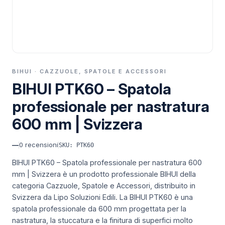
BIHUI · CAZZUOLE, SPATOLE E ACCESSORI
BIHUI PTK60 – Spatola
professionale per nastratura
600 mm | Svizzera
—
0
recensioni
SKU: PTK60
BIHUI PTK60 – Spatola professionale per nastratura 600
mm | Svizzera è un prodotto professionale BIHUI della
categoria Cazzuole, Spatole e Accessori, distribuito in
Svizzera da Lipo Soluzioni Edili.
La BIHUI PTK60 è una
spatola professionale da 600 mm progettata per la
nastratura, la stuccatura e la finitura di superfici molto