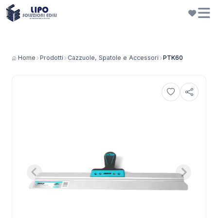
Home
Prodotti
Cazzuole, Spatole e Accessori
PTK60