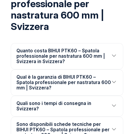
professionale per
nastratura 600 mm |
Svizzera
Quanto costa BIHUI PTK60 – Spatola
professionale per nastratura 600 mm |
Svizzera in Svizzera?
Qual è la garanzia di BIHUI PTK60 –
Spatola professionale per nastratura 600
mm | Svizzera?
Quali sono i tempi di consegna in
Svizzera?
Sono disponibili schede tecniche per
BIHUI PTK60 – Spatola professionale per