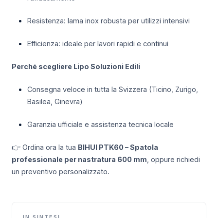
Resistenza: lama inox robusta per utilizzi intensivi
Efficienza: ideale per lavori rapidi e continui
Perché scegliere Lipo Soluzioni Edili
Consegna veloce in tutta la Svizzera (Ticino, Zurigo,
Basilea, Ginevra)
Garanzia ufficiale e assistenza tecnica locale
👉 Ordina ora la tua
BIHUI PTK60 – Spatola
professionale per nastratura 600 mm
, oppure richiedi
un preventivo personalizzato.
IN SINTESI