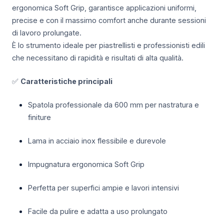
ergonomica Soft Grip, garantisce applicazioni uniformi,
precise e con il massimo comfort anche durante sessioni
di lavoro prolungate.
È lo strumento ideale per piastrellisti e professionisti edili
che necessitano di rapidità e risultati di alta qualità.
✅
Caratteristiche principali
Spatola professionale da 600 mm per nastratura e
finiture
Lama in acciaio inox flessibile e durevole
Impugnatura ergonomica Soft Grip
Perfetta per superfici ampie e lavori intensivi
Facile da pulire e adatta a uso prolungato