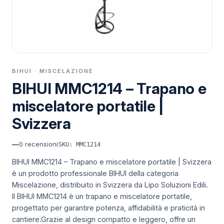
BIHUI · MISCELAZIONE
BIHUI MMC1214 – Trapano e
miscelatore portatile |
Svizzera
—
0
recensioni
SKU: MMC1214
BIHUI MMC1214 – Trapano e miscelatore portatile | Svizzera
è un prodotto professionale BIHUI della categoria
Miscelazione, distribuito in Svizzera da Lipo Soluzioni Edili.
Il BIHUI MMC1214 è un trapano e miscelatore portatile,
progettato per garantire potenza, affidabilità e praticità in
cantiere.Grazie al design compatto e leggero, offre un