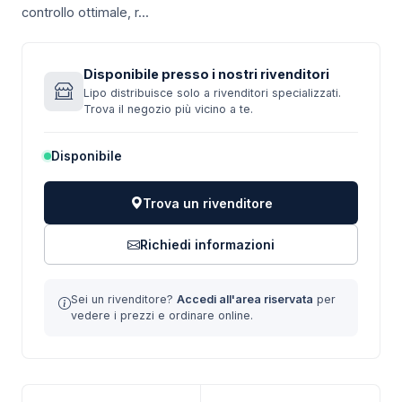
controllo ottimale, r...
Disponibile presso i nostri rivenditori
Lipo distribuisce solo a rivenditori specializzati.
Trova il negozio più vicino a te.
Disponibile
Trova un rivenditore
Richiedi informazioni
Sei un rivenditore?
Accedi all'area riservata
per
vedere i prezzi e ordinare online.