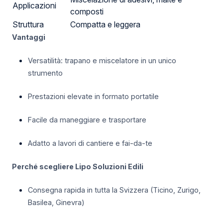
Applicazioni
composti
Struttura
Compatta e leggera
Vantaggi
Versatilità: trapano e miscelatore in un unico
strumento
Prestazioni elevate in formato portatile
Facile da maneggiare e trasportare
Adatto a lavori di cantiere e fai-da-te
Perché scegliere Lipo Soluzioni Edili
Consegna rapida in tutta la Svizzera (Ticino, Zurigo,
Basilea, Ginevra)