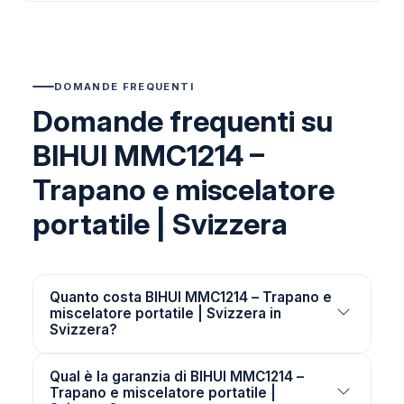
DOMANDE FREQUENTI
Domande frequenti su
BIHUI MMC1214 –
Trapano e miscelatore
portatile | Svizzera
Quanto costa BIHUI MMC1214 – Trapano e
miscelatore portatile | Svizzera in
Svizzera?
Qual è la garanzia di BIHUI MMC1214 –
Trapano e miscelatore portatile |