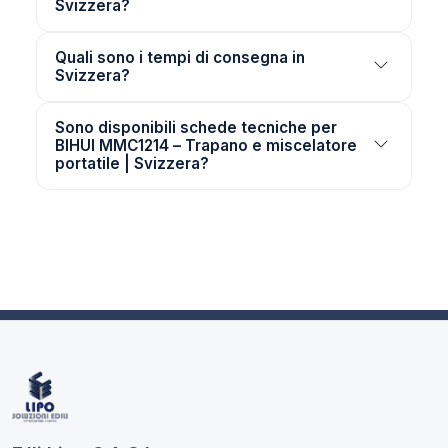
Svizzera?
Quali sono i tempi di consegna in
Svizzera?
Sono disponibili schede tecniche per
BIHUI MMC1214 – Trapano e miscelatore
portatile | Svizzera?