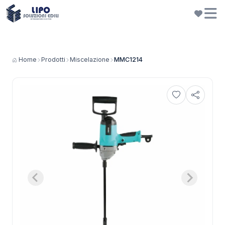
Home
Prodotti
Miscelazione
MMC1214