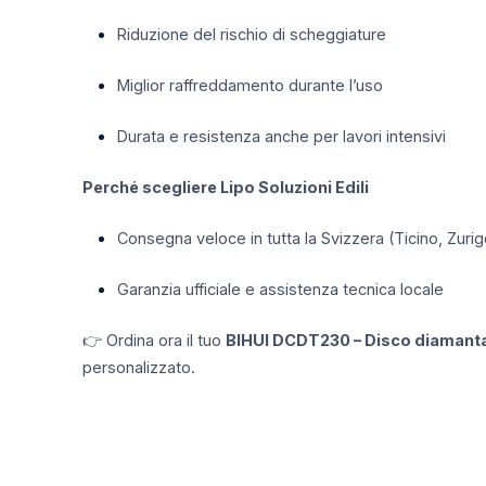
Riduzione del rischio di scheggiature
Miglior raffreddamento durante l’uso
Durata e resistenza anche per lavori intensivi
Perché scegliere Lipo Soluzioni Edili
Consegna veloce in tutta la Svizzera (Ticino, Zurig
Garanzia ufficiale e assistenza tecnica locale
👉 Ordina ora il tuo
BIHUI DCDT230 – Disco diamant
personalizzato.