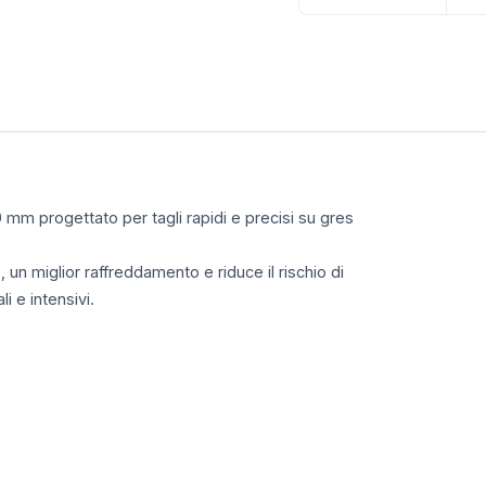
mm progettato per tagli rapidi e precisi su gres
 un miglior raffreddamento e riduce il rischio di
i e intensivi.