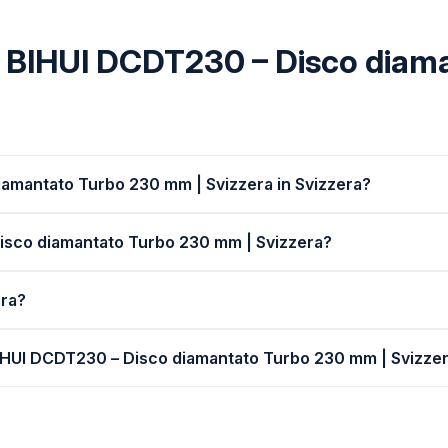
 BIHUI DCDT230 – Disco dia
amantato Turbo 230 mm | Svizzera in Svizzera?
Disco diamantato Turbo 230 mm | Svizzera?
era?
BIHUI DCDT230 – Disco diamantato Turbo 230 mm | Svizze