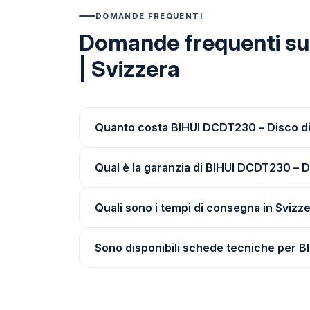
DOMANDE FREQUENTI
Domande frequenti su
| Svizzera
Quanto costa BIHUI DCDT230 – Disco di
Qual è la garanzia di BIHUI DCDT230 – 
Quali sono i tempi di consegna in Svizz
Sono disponibili schede tecniche per 