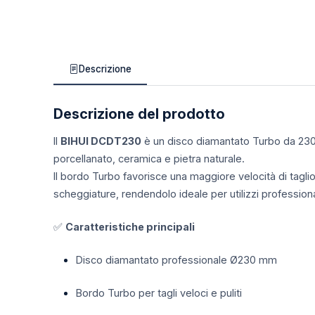
Descrizione
Descrizione del prodotto
Il
BIHUI DCDT230
è un disco diamantato Turbo da 230 
porcellanato, ceramica e pietra naturale.
Il bordo Turbo favorisce una maggiore velocità di taglio,
scheggiature, rendendolo ideale per utilizzi professional
✅
Caratteristiche principali
Disco diamantato professionale Ø230 mm
Bordo Turbo per tagli veloci e puliti