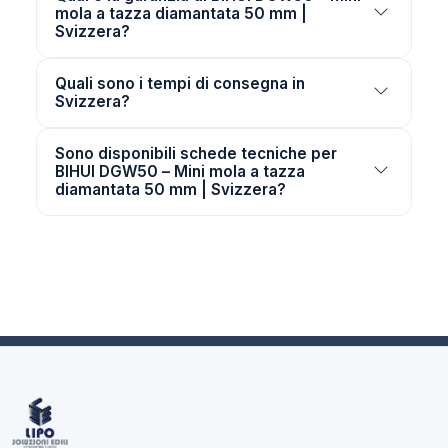
mola a tazza diamantata 50 mm |
Svizzera?
Quali sono i tempi di consegna in
Svizzera?
Sono disponibili schede tecniche per
BIHUI DGW50 – Mini mola a tazza
diamantata 50 mm | Svizzera?