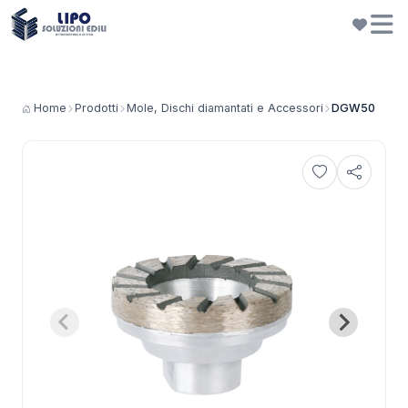
Home
Prodotti
Mole, Dischi diamantati e Accessori
DGW50