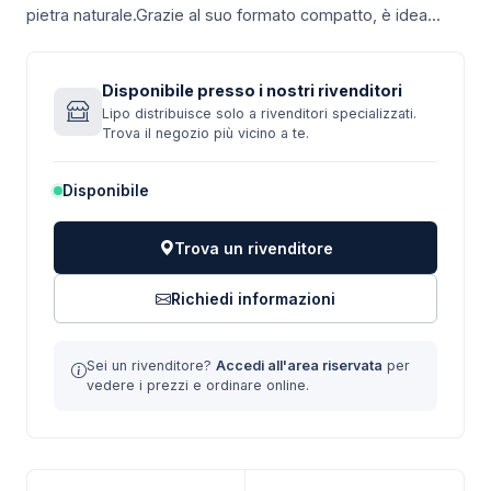
pietra naturale.Grazie al suo formato compatto, è idea...
Disponibile presso i nostri rivenditori
Lipo distribuisce solo a rivenditori specializzati.
Trova il negozio più vicino a te.
Disponibile
Trova un rivenditore
Richiedi informazioni
Sei un rivenditore?
Accedi all'area riservata
per
vedere i prezzi e ordinare online.