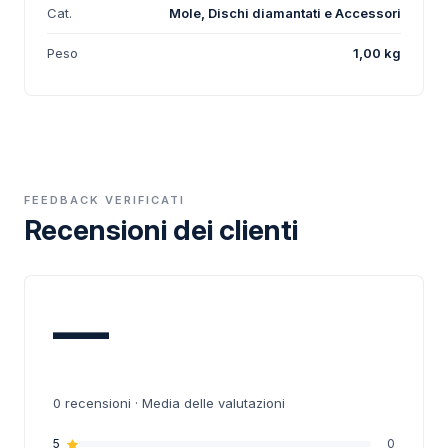
Cat.
Mole, Dischi diamantati e Accessori
Peso
1,00 kg
FEEDBACK VERIFICATI
Recensioni dei clienti
—
0
recensioni · Media delle valutazioni
5
0