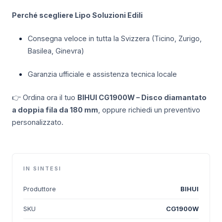
Perché scegliere Lipo Soluzioni Edili
Consegna veloce in tutta la Svizzera (Ticino, Zurigo,
Basilea, Ginevra)
Garanzia ufficiale e assistenza tecnica locale
👉 Ordina ora il tuo
BIHUI CG1900W – Disco diamantato
a doppia fila da 180 mm
, oppure richiedi un preventivo
personalizzato.
IN SINTESI
Produttore
BIHUI
SKU
CG1900W