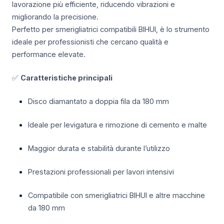
lavorazione più efficiente, riducendo vibrazioni e
migliorando la precisione.
Perfetto per smerigliatrici compatibili BIHUI, è lo strumento
ideale per professionisti che cercano qualità e
performance elevate.
✅
Caratteristiche principali
Disco diamantato a doppia fila da 180 mm
Ideale per levigatura e rimozione di cemento e malte
Maggior durata e stabilità durante l’utilizzo
Prestazioni professionali per lavori intensivi
Compatibile con smerigliatrici BIHUI e altre macchine
da 180 mm