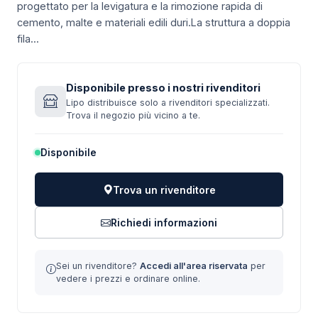
progettato per la levigatura e la rimozione rapida di
cemento, malte e materiali edili duri.La struttura a doppia
fila...
Disponibile presso i nostri rivenditori
Lipo distribuisce solo a rivenditori specializzati.
Trova il negozio più vicino a te.
Disponibile
Trova un rivenditore
Richiedi informazioni
Sei un rivenditore?
Accedi all'area riservata
per
vedere i prezzi e ordinare online.