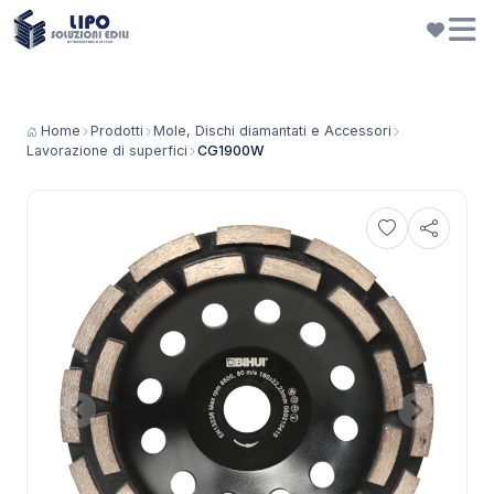
Home
Prodotti
Mole, Dischi diamantati e Accessori
Lavorazione di superfici
CG1900W