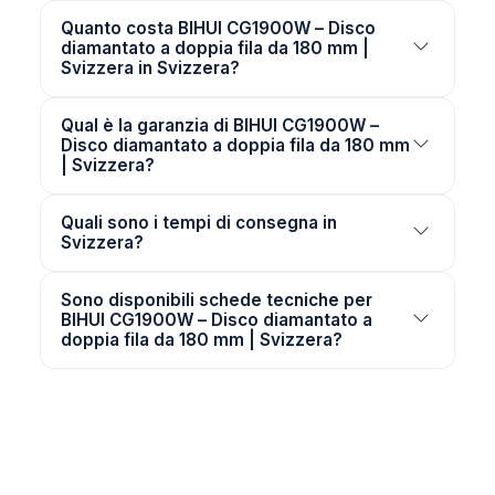
Quanto costa BIHUI CG1900W – Disco
diamantato a doppia fila da 180 mm |
Svizzera in Svizzera?
Qual è la garanzia di BIHUI CG1900W –
Disco diamantato a doppia fila da 180 mm
| Svizzera?
Quali sono i tempi di consegna in
Svizzera?
Sono disponibili schede tecniche per
BIHUI CG1900W – Disco diamantato a
doppia fila da 180 mm | Svizzera?