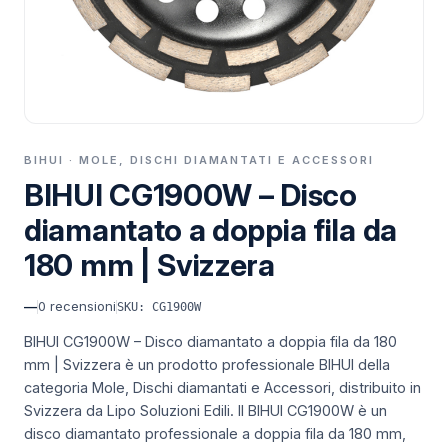
BIHUI · MOLE, DISCHI DIAMANTATI E ACCESSORI
BIHUI CG1900W – Disco
diamantato a doppia fila da
180 mm | Svizzera
—
0
recensioni
SKU: CG1900W
BIHUI CG1900W – Disco diamantato a doppia fila da 180
mm | Svizzera è un prodotto professionale BIHUI della
categoria Mole, Dischi diamantati e Accessori, distribuito in
Svizzera da Lipo Soluzioni Edili.
Il BIHUI CG1900W è un
disco diamantato professionale a doppia fila da 180 mm,