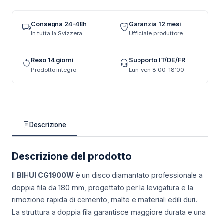
Consegna 24-48h
Garanzia 12 mesi
In tutta la Svizzera
Ufficiale produttore
Reso 14 giorni
Supporto IT/DE/FR
Prodotto integro
Lun-ven 8:00–18:00
Descrizione
Descrizione del prodotto
Il
BIHUI CG1900W
è un disco diamantato professionale a
doppia fila da 180 mm, progettato per la levigatura e la
rimozione rapida di cemento, malte e materiali edili duri.
La struttura a doppia fila garantisce maggiore durata e una