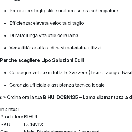
Precisione: tagli puliti e uniformi senza scheggiature
Efficienza: elevata velocità di taglio
Durata: lunga vita utile della lama
Versatilità: adatta a diversi materiali e utilizzi
Perché scegliere Lipo Soluzioni Edili
Consegna veloce in tutta la Svizzera (Ticino, Zurigo, Basi
Garanzia ufficiale e assistenza tecnica locale
👉 Ordina ora la tua
BIHUI DCBN125 – Lama diamantata a de
In sintesi
Produttore
BIHUI
SKU
DCBN125