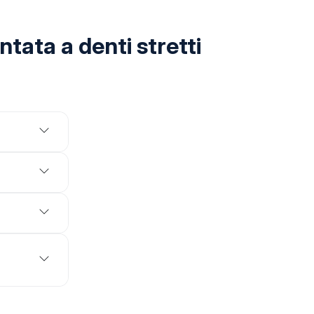
ata a denti stretti