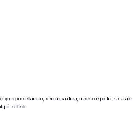
 di gres porcellanato, ceramica dura, marmo e pietra naturale.
più difficili.