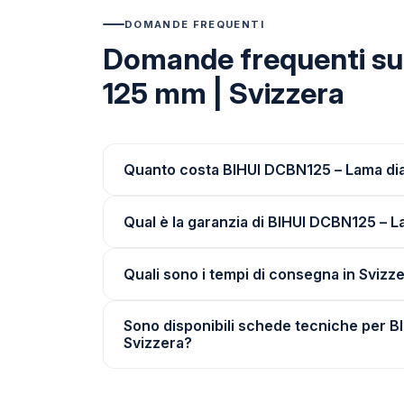
DOMANDE FREQUENTI
Domande frequenti su 
125 mm | Svizzera
Quanto costa BIHUI DCBN125 – Lama diam
Qual è la garanzia di BIHUI DCBN125 – L
Quali sono i tempi di consegna in Svizz
Sono disponibili schede tecniche per B
Svizzera?