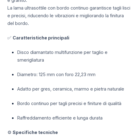
e granito.
La lama ultrasottile con bordo continuo garantisce tagli lisci
e precisi, riducendo le vibrazioni e migliorando la finitura
del bordo.
✅
Caratteristiche principali
Disco diamantato multifunzione per taglio e
smerigliatura
Diametro: 125 mm con foro 22,23 mm
Adatto per gres, ceramica, marmo e pietra naturale
Bordo continuo per tagli precisi e finiture di qualità
Raffreddamento efficiente e lunga durata
⚙️
Specifiche tecniche