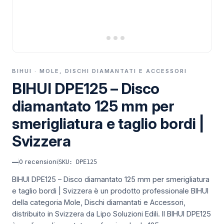
BIHUI · MOLE, DISCHI DIAMANTATI E ACCESSORI
BIHUI DPE125 – Disco
diamantato 125 mm per
smerigliatura e taglio bordi |
Svizzera
—
0
recensioni
SKU: DPE125
BIHUI DPE125 – Disco diamantato 125 mm per smerigliatura
e taglio bordi | Svizzera è un prodotto professionale BIHUI
della categoria Mole, Dischi diamantati e Accessori,
distribuito in Svizzera da Lipo Soluzioni Edili.
Il BIHUI DPE125