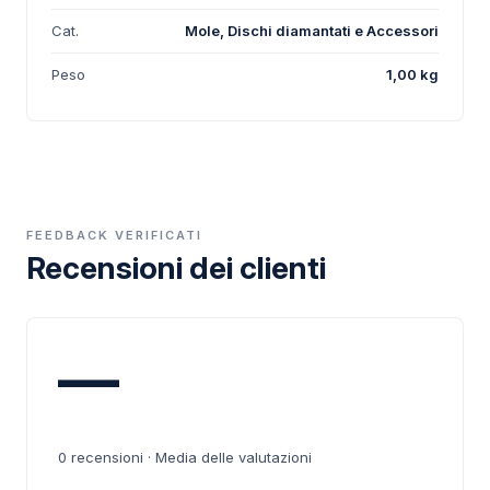
Cat.
Mole, Dischi diamantati e Accessori
Peso
1,00 kg
FEEDBACK VERIFICATI
Recensioni dei clienti
—
0
recensioni · Media delle valutazioni