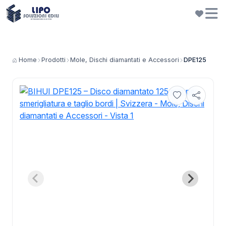
Home
Prodotti
Mole, Dischi diamantati e Accessori
DPE125