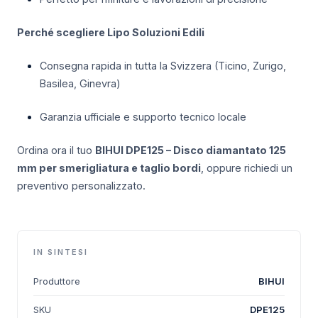
Perché scegliere Lipo Soluzioni Edili
Consegna rapida in tutta la Svizzera (Ticino, Zurigo,
Basilea, Ginevra)
Garanzia ufficiale e supporto tecnico locale
Ordina ora il tuo
BIHUI DPE125 – Disco diamantato 125
mm per smerigliatura e taglio bordi
, oppure richiedi un
preventivo personalizzato.
IN SINTESI
Produttore
BIHUI
SKU
DPE125