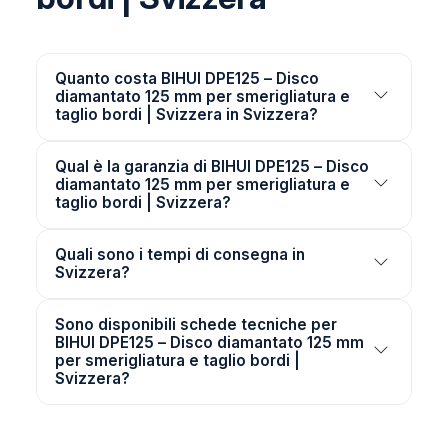
Quanto costa BIHUI DPE125 – Disco
diamantato 125 mm per smerigliatura e
taglio bordi | Svizzera in Svizzera?
Qual è la garanzia di BIHUI DPE125 – Disco
diamantato 125 mm per smerigliatura e
taglio bordi | Svizzera?
Quali sono i tempi di consegna in
Svizzera?
Sono disponibili schede tecniche per
BIHUI DPE125 – Disco diamantato 125 mm
per smerigliatura e taglio bordi |
Svizzera?