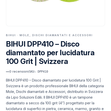
BIHUI · MOLE, DISCHI DIAMANTATI E ACCESSORI
BIHUI DPP410 – Disco
diamantato per lucidatura
100 Grit | Svizzera
—
0
recensioni
SKU: DPP410
BIHUI DPP410 – Disco diamantato per lucidatura 100 Grit |
Svizzera è un prodotto professionale BIHUI della categoria
Mole, Dischi diamantati e Accessori, distribuito in Svizzera
da Lipo Soluzioni Edili.
Il BIHUI DPP410 è un tampone
diamantato a secco da 100 grit (4″) progettato per la
lucidatura di superfici in pietra, ceramica, marmo, granito e