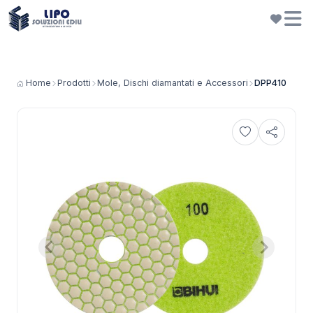
Home
Prodotti
Mole, Dischi diamantati e Accessori
DPP410