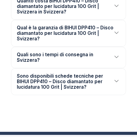
Quanto costa BIHUI DPP410 – Disco
diamantato per lucidatura 100 Grit |
Svizzera in Svizzera?
Qual è la garanzia di BIHUI DPP410 – Disco
diamantato per lucidatura 100 Grit |
Svizzera?
Quali sono i tempi di consegna in
Svizzera?
Sono disponibili schede tecniche per
BIHUI DPP410 – Disco diamantato per
lucidatura 100 Grit | Svizzera?