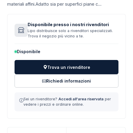
materiali affini.Adatto sia per superfici piane c...
Disponibile presso i nostri rivenditori
Lipo distribuisce solo a rivenditori specializzati.
Trova il negozio più vicino a te.
Disponibile
Trova un rivenditore
Richiedi informazioni
Sei un rivenditore?
Accedi all'area riservata
per
vedere i prezzi e ordinare online.