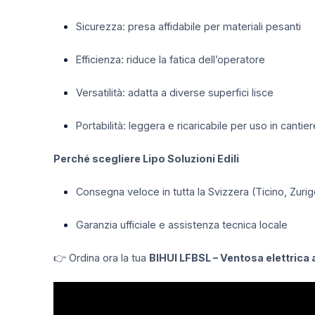
Sicurezza: presa affidabile per materiali pesanti
Efficienza: riduce la fatica dell’operatore
Versatilità: adatta a diverse superfici lisce
Portabilità: leggera e ricaricabile per uso in cantier
Perché scegliere Lipo Soluzioni Edili
Consegna veloce in tutta la Svizzera (Ticino, Zurig
Garanzia ufficiale e assistenza tecnica locale
👉 Ordina ora la tua
BIHUI LFBSL – Ventosa elettrica 