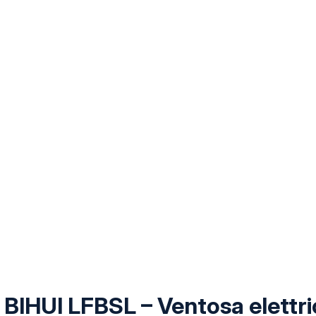
BIHUI LFBSL – Ventosa elettric