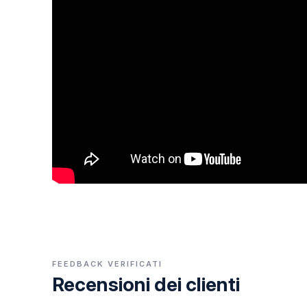
FEEDBACK VERIFICATI
Recensioni dei clienti