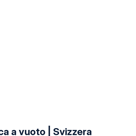
a a vuoto | Svizzera