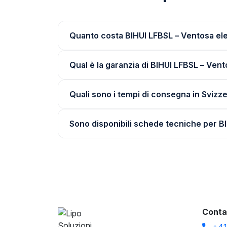
Quanto costa BIHUI LFBSL – Ventosa elet
Qual è la garanzia di BIHUI LFBSL – Vent
Quali sono i tempi di consegna in Svizz
Sono disponibili schede tecniche per BI
Conta