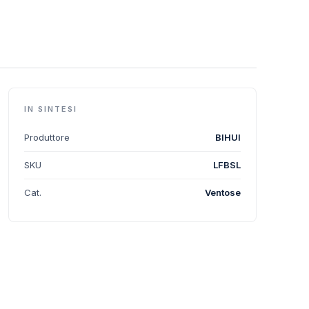
IN SINTESI
Produttore
BIHUI
SKU
LFBSL
Cat.
Ventose