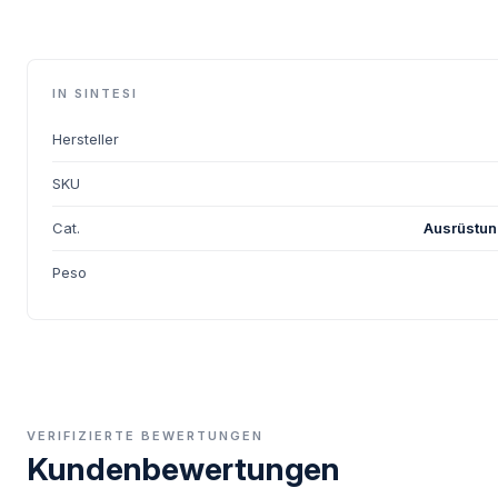
IN SINTESI
Hersteller
SKU
Cat.
Ausrüstun
Peso
VERIFIZIERTE BEWERTUNGEN
Kundenbewertungen