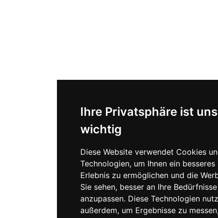
Ihre Privatsphäre ist uns
wichtig
Diese Website verwendet Cookies un
Technologien, um Ihnen ein besseres 
Erlebnis zu ermöglichen und die Werb
Sie sehen, besser an Ihre Bedürfnisse
anzupassen. Diese Technologien nutz
außerdem, um Ergebnisse zu messen