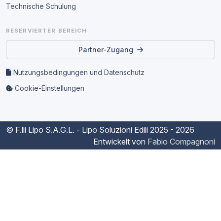
Technische Schulung
RESERVIERTER BEREICH
Partner-Zugang
Nutzungsbedingungen und Datenschutz
Cookie-Einstellungen
© F.lli Lipo S.A.G.L. - Lipo Soluzioni Edili
2025 - 2026
Entwickelt von
Fabio Compagnoni