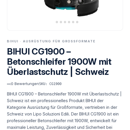
BIHUI · AUSRÜSTUNG FÜR GROSSFORMATE
BIHUI CG1900 –
Betonschleifer 1900W mit
Überlastschutz | Schweiz
—
0
Bewertungen
SKU: CG1900
BIHUI CG1900 – Betonschleifer 1900W mit Überlastschutz |
Schweiz ist ein professionelles Produkt BIHUI der
Kategorie Ausrüstung für Großformate, vertrieben in der
Schweiz von Lipo Soluzioni Edili.
Der BIHUI CG1900 ist ein
professioneller Betonschleifer mit 1900W, entwickelt für
maximale Leistung, Zuverlässigkeit und Sicherheit bei