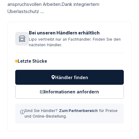
anspruchsvollen Arbeiten.Dank integriertem
Überlastschutz ...
Bei unseren Händlern erhältlich
Lipo vertreibt nur an Fachhändler. Finden Sie den
nächsten Händler.
Letzte Stücke
Händler finden
Informationen anfordern
Sind Sie Händler?
Zum Partnerbereich
für Preise
und Online-Bestellung.