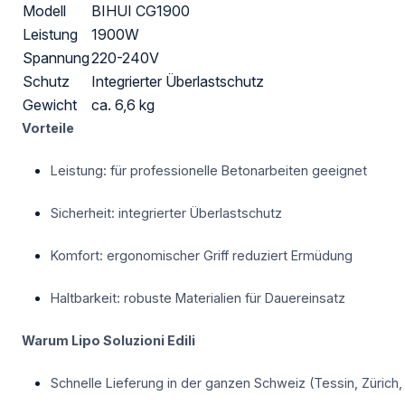
Modell
BIHUI CG1900
Leistung
1900W
Spannung
220-240V
Schutz
Integrierter Überlastschutz
Gewicht
ca. 6,6 kg
Vorteile
Leistung: für professionelle Betonarbeiten geeignet
Sicherheit: integrierter Überlastschutz
Komfort: ergonomischer Griff reduziert Ermüdung
Haltbarkeit: robuste Materialien für Dauereinsatz
Warum Lipo Soluzioni Edili
Schnelle Lieferung in der ganzen Schweiz (Tessin, Zürich,