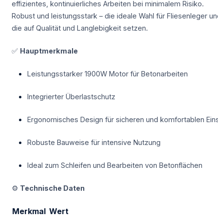
effizientes, kontinuierliches Arbeiten bei minimalem Risiko.
Robust und leistungsstark – die ideale Wahl für Fliesenleger 
die auf Qualität und Langlebigkeit setzen.
✅
Hauptmerkmale
Leistungsstarker 1900W Motor für Betonarbeiten
Integrierter Überlastschutz
Ergonomisches Design für sicheren und komfortablen Ein
Robuste Bauweise für intensive Nutzung
Ideal zum Schleifen und Bearbeiten von Betonflächen
⚙️
Technische Daten
Merkmal
Wert