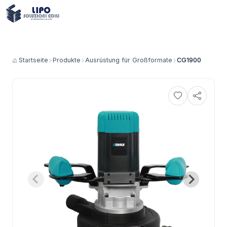
Startseite
Produkte
Ausrüstung für Großformate
CG1900