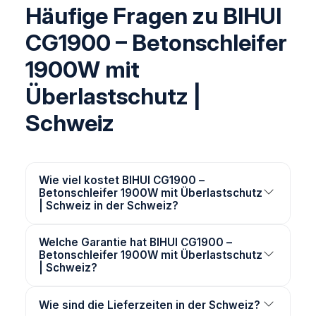
Häufige Fragen zu BIHUI
CG1900 – Betonschleifer
1900W mit
Überlastschutz |
Schweiz
Wie viel kostet BIHUI CG1900 –
Betonschleifer 1900W mit Überlastschutz
| Schweiz in der Schweiz?
Welche Garantie hat BIHUI CG1900 –
Betonschleifer 1900W mit Überlastschutz
| Schweiz?
Wie sind die Lieferzeiten in der Schweiz?