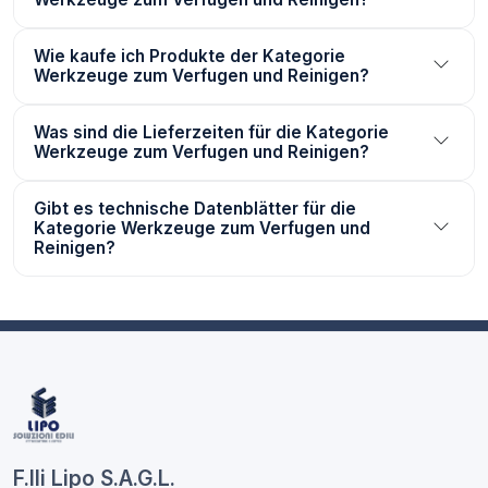
Wie kaufe ich Produkte der Kategorie
Werkzeuge zum Verfugen und Reinigen?
Was sind die Lieferzeiten für die Kategorie
Werkzeuge zum Verfugen und Reinigen?
Gibt es technische Datenblätter für die
Kategorie Werkzeuge zum Verfugen und
Reinigen?
F.lli Lipo S.A.G.L.