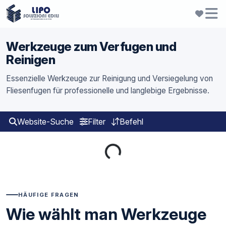
Werkzeuge zum Verfugen und
Reinigen
Essenzielle Werkzeuge zur Reinigung und Versiegelung von
Fliesenfugen für professionelle und langlebige Ergebnisse.
Website-Suche
Filter
Befehl
Loading...
HÄUFIGE FRAGEN
Wie wählt man Werkzeuge