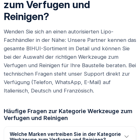
zum Verfugen und
Reinigen?
Wenden Sie sich an einen autorisierten Lipo-
Fachhändler in der Nähe: Unsere Partner kennen das
gesamte BIHUI-Sortiment im Detail und können Sie
bei der Auswahl der richtigen Werkzeuge zum
Verfugen und Reinigen für Ihre Baustelle beraten. Bei
technischen Fragen steht unser Support direkt zur
Verfügung (Telefon, WhatsApp, E-Mail) auf
Italienisch, Deutsch und Französisch.
Häufige Fragen zur Kategorie Werkzeuge zum
Verfugen und Reinigen
Welche Marken vertreiben Sie in der Kategorie
Werkzeuge zum Verfugen und Reinigen?