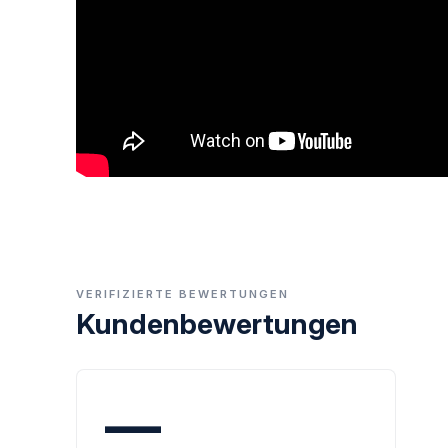
VERIFIZIERTE BEWERTUNGEN
Kundenbewertungen
—