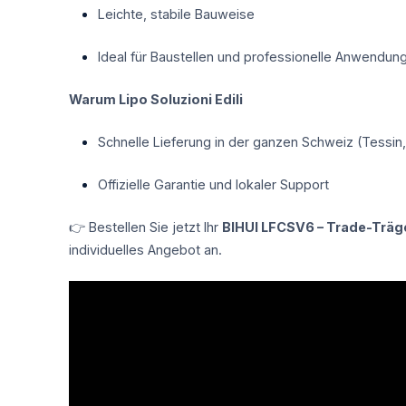
Leichte, stabile Bauweise
Ideal für Baustellen und professionelle Anwendun
Warum Lipo Soluzioni Edili
Schnelle Lieferung in der ganzen Schweiz (Tessin,
Offizielle Garantie und lokaler Support
👉 Bestellen Sie jetzt Ihr
BIHUI LFCSV6 – Trade-Träg
individuelles Angebot an.