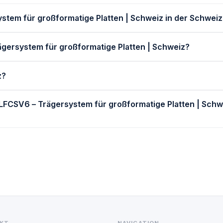
ystem für großformatige Platten | Schweiz in der Schweiz
ägersystem für großformatige Platten | Schweiz?
z?
 LFCSV6 – Trägersystem für großformatige Platten | Schw