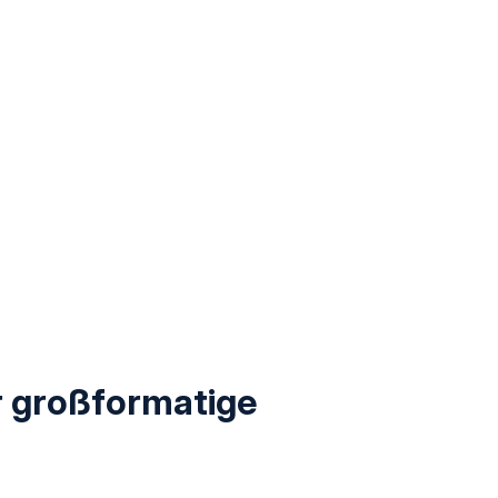
r großformatige