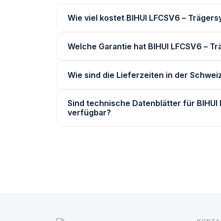
Wie viel kostet BIHUI LFCSV6 – Trägers
Welche Garantie hat BIHUI LFCSV6 – Tr
Wie sind die Lieferzeiten in der Schwei
Sind technische Datenblätter für BIHUI
verfügbar?