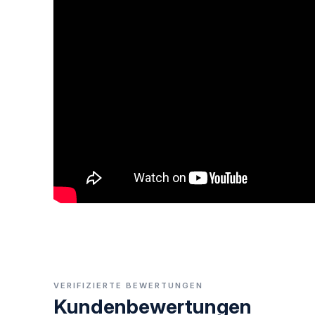
VERIFIZIERTE BEWERTUNGEN
Kundenbewertungen