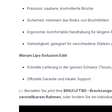
Präzision: saubere, kontrollierte Brüche
Sicherheit: minimiert das Risiko von Bruchfehlern
Ergonomie: komfortable Handhabung für längere 
Vielseitigkeit: geeignet für verschiedene Stärken
Warum Lipo Soluzioni Edili
Schnelle Lieferung in der ganzen Schweiz (Tessin,
Offizielle Garantie und lokaler Support
👉 Bestellen Sie jetzt Ihre
BIHUI LFTBD – Brechzange 
verstellbarem Rahmen
, oder fordern Sie ein individu