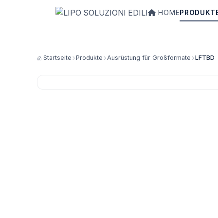
HOME
PRODUKT
Startseite
Produkte
Ausrüstung für Großformate
LFTBD