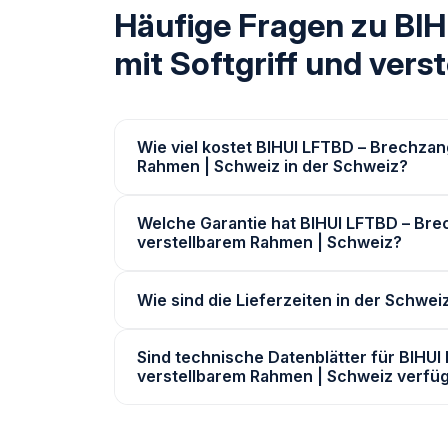
Häufige Fragen zu BIH
mit Softgriff und ver
Wie viel kostet BIHUI LFTBD – Brechzang
Rahmen | Schweiz in der Schweiz?
Welche Garantie hat BIHUI LFTBD – Brec
verstellbarem Rahmen | Schweiz?
Wie sind die Lieferzeiten in der Schwei
Sind technische Datenblätter für BIHUI
verstellbarem Rahmen | Schweiz verfü