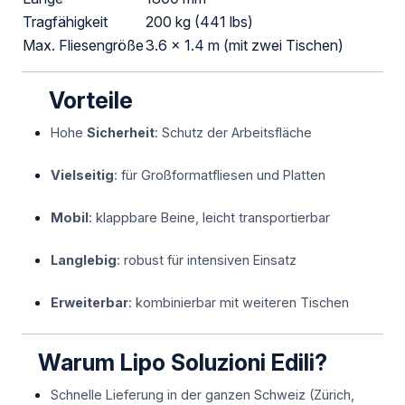
Tragfähigkeit
200 kg (441 lbs)
Max. Fliesengröße
3.6 x 1.4 m (mit zwei Tischen)
Vorteile
Hohe
Sicherheit
: Schutz der Arbeitsfläche
Vielseitig
: für Großformatfliesen und Platten
Mobil
: klappbare Beine, leicht transportierbar
Langlebig
: robust für intensiven Einsatz
Erweiterbar
: kombinierbar mit weiteren Tischen
Warum Lipo Soluzioni Edili?
Schnelle Lieferung in der ganzen Schweiz (Zürich,