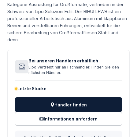
Kategorie Ausrüstung für Großformate, vertrieben in der
Schweiz von Lipo Soluzioni Edili.
Der BIHUI LFWB ist ein
professioneller Arbeitstisch aus Aluminium mit klappbaren
Beinen und verstellbaren Führungen, entwickelt für die
sichere Bearbeitung von Großformatfliesen.Stabil und
denn...
Bei unseren Händlern erhältlich
Lipo vertreibt nur an Fachhändler. Finden Sie den
nächsten Händler.
Letzte Stücke
Händler finden
Informationen anfordern