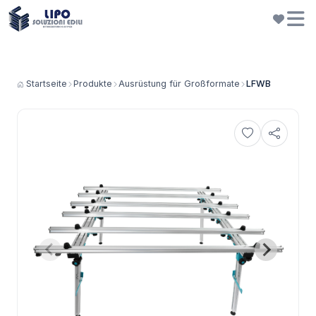
Startseite
Produkte
Ausrüstung für Großformate
LFWB