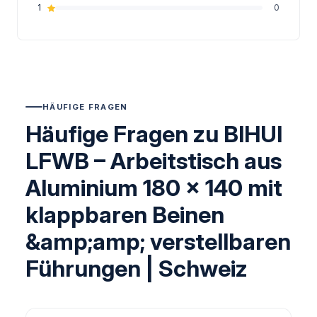
1
0
HÄUFIGE FRAGEN
Häufige Fragen zu BIHUI
LFWB – Arbeitstisch aus
Aluminium 180 x 140 mit
klappbaren Beinen
&amp;amp; verstellbaren
Führungen | Schweiz