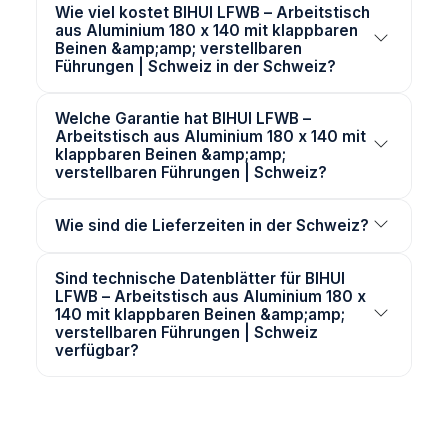
Wie viel kostet BIHUI LFWB – Arbeitstisch
aus Aluminium 180 x 140 mit klappbaren
Beinen &amp;amp; verstellbaren
Führungen | Schweiz in der Schweiz?
Welche Garantie hat BIHUI LFWB –
Arbeitstisch aus Aluminium 180 x 140 mit
klappbaren Beinen &amp;amp;
verstellbaren Führungen | Schweiz?
Wie sind die Lieferzeiten in der Schweiz?
Sind technische Datenblätter für BIHUI
LFWB – Arbeitstisch aus Aluminium 180 x
140 mit klappbaren Beinen &amp;amp;
verstellbaren Führungen | Schweiz
verfügbar?