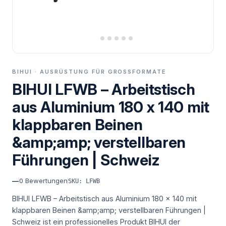
BIHUI · AUSRÜSTUNG FÜR GROSSFORMATE
BIHUI LFWB – Arbeitstisch
aus Aluminium 180 x 140 mit
klappbaren Beinen
&amp;amp; verstellbaren
Führungen | Schweiz
—
0
Bewertungen
SKU: LFWB
BIHUI LFWB – Arbeitstisch aus Aluminium 180 x 140 mit
klappbaren Beinen &amp;amp; verstellbaren Führungen |
Schweiz ist ein professionelles Produkt BIHUI der