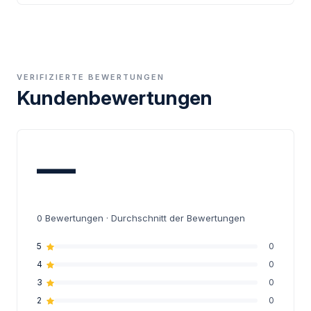
VERIFIZIERTE BEWERTUNGEN
Kundenbewertungen
—
0
Bewertungen · Durchschnitt der Bewertungen
5
0
4
0
3
0
2
0