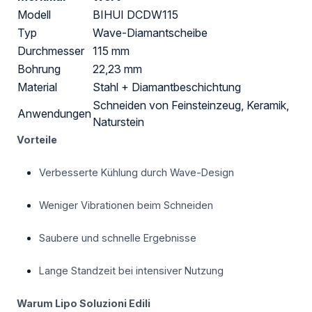
Modell
BIHUI DCDW115
Typ
Wave-Diamantscheibe
Durchmesser
115 mm
Bohrung
22,23 mm
Material
Stahl + Diamantbeschichtung
Schneiden von Feinsteinzeug, Keramik,
Anwendungen
Naturstein
Vorteile
Verbesserte Kühlung durch Wave-Design
Weniger Vibrationen beim Schneiden
Saubere und schnelle Ergebnisse
Lange Standzeit bei intensiver Nutzung
Warum Lipo Soluzioni Edili