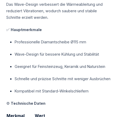
Das Wave-Design verbessert die Wärmeableitung und
reduziert Vibrationen, wodurch saubere und stabile
Schnitte erzielt werden.
✅
Hauptmerkmale
Professionelle Diamantscheibe Ø115 mm
Wave-Design für bessere Kühlung und Stabilität
Geeignet für Feinsteinzeug, Keramik und Naturstein
Schnelle und präzise Schnitte mit weniger Ausbrüchen
Kompatibel mit Standard-Winkelschleifern
⚙️
Technische Daten
Merkmal
Wert