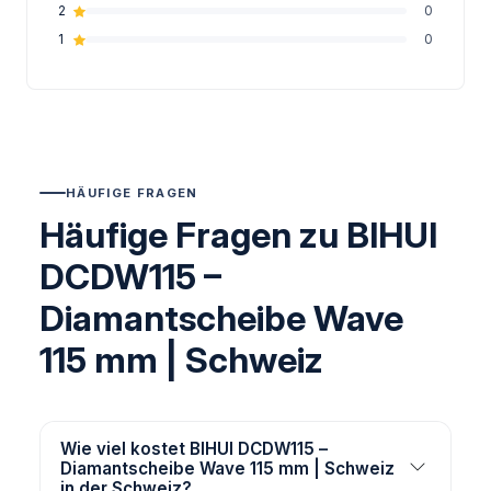
2
0
1
0
HÄUFIGE FRAGEN
Häufige Fragen zu BIHUI
DCDW115 –
Diamantscheibe Wave
115 mm | Schweiz
Wie viel kostet BIHUI DCDW115 –
Diamantscheibe Wave 115 mm | Schweiz
in der Schweiz?