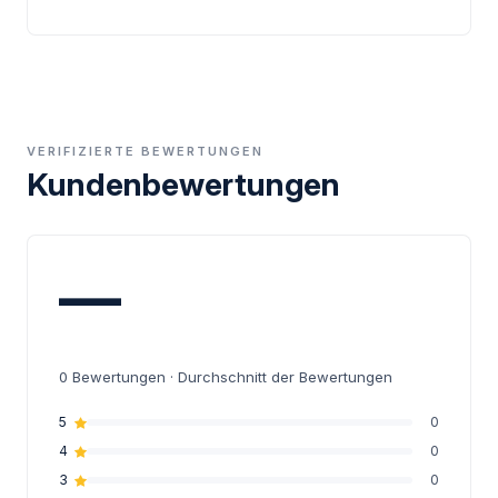
VERIFIZIERTE BEWERTUNGEN
Kundenbewertungen
—
0
Bewertungen · Durchschnitt der Bewertungen
5
0
4
0
3
0