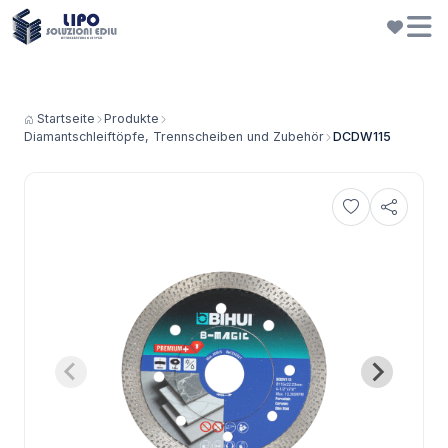
Startseite
Produkte
Diamantschleiftöpfe, Trennscheiben und Zubehör
DCDW115