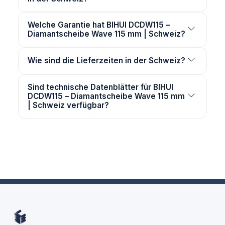
Welche Garantie hat BIHUI DCDW115 –
Diamantscheibe Wave 115 mm | Schweiz?
Wie sind die Lieferzeiten in der Schweiz?
Sind technische Datenblätter für BIHUI
DCDW115 – Diamantscheibe Wave 115 mm
| Schweiz verfügbar?