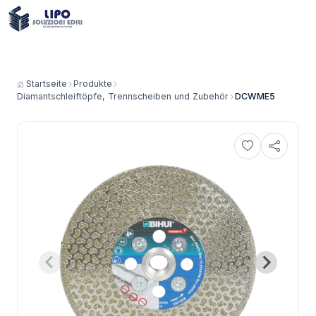
Startseite
Produkte
Diamantschleiftöpfe, Trennscheiben und Zubehör
DCWME5