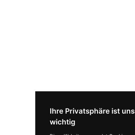
Ihre Privatsphäre ist uns
wichtig