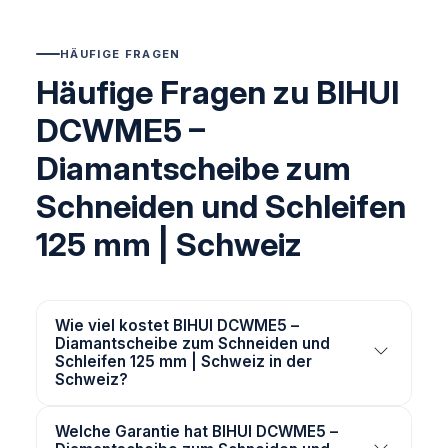
HÄUFIGE FRAGEN
Häufige Fragen zu BIHUI
DCWME5 –
Diamantscheibe zum
Schneiden und Schleifen
125 mm | Schweiz
Wie viel kostet BIHUI DCWME5 –
Diamantscheibe zum Schneiden und
Schleifen 125 mm | Schweiz in der
Schweiz?
Welche Garantie hat BIHUI DCWME5 –