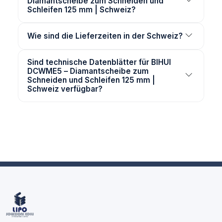
Diamantscheibe zum Schneiden und
Schleifen 125 mm | Schweiz?
Wie sind die Lieferzeiten in der Schweiz?
Sind technische Datenblätter für BIHUI
DCWME5 – Diamantscheibe zum
Schneiden und Schleifen 125 mm |
Schweiz verfügbar?