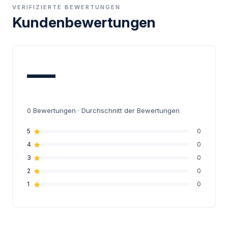
VERIFIZIERTE BEWERTUNGEN
Kundenbewertungen
—
0
Bewertungen · Durchschnitt der Bewertungen
5
0
4
0
3
0
2
0
1
0