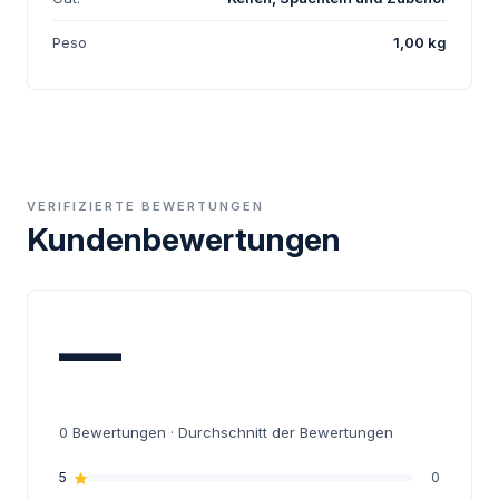
Peso
1,00 kg
VERIFIZIERTE BEWERTUNGEN
Kundenbewertungen
—
0
Bewertungen · Durchschnitt der Bewertungen
5
0