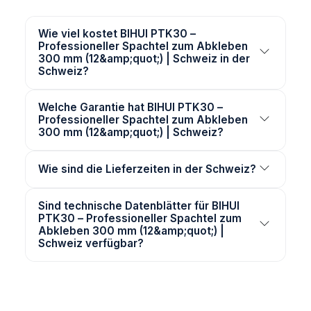
Wie viel kostet BIHUI PTK30 –
Professioneller Spachtel zum Abkleben
300 mm (12&amp;quot;) | Schweiz in der
Schweiz?
Welche Garantie hat BIHUI PTK30 –
Professioneller Spachtel zum Abkleben
300 mm (12&amp;quot;) | Schweiz?
Wie sind die Lieferzeiten in der Schweiz?
Sind technische Datenblätter für BIHUI
PTK30 – Professioneller Spachtel zum
Abkleben 300 mm (12&amp;quot;) |
Schweiz verfügbar?