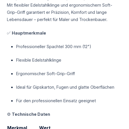
Mit flexibler Edelstahlklinge und ergonomischem Soft-
Grip-Griff garantiert er Präzision, Komfort und lange
Lebensdauer – perfekt für Maler und Trockenbauer.
✅
Hauptmerkmale
Professioneller Spachtel 300 mm (12")
Flexible Edelstahlklinge
Ergonomischer Soft-Grip-Griff
Ideal für Gipskarton, Fugen und glatte Oberflächen
Für den professionellen Einsatz geeignet
⚙️
Technische Daten
Merkmal
Wert