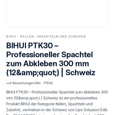
BIHUI · KELLEN, SPACHTELN UND ZUBEHÖR
BIHUI PTK30 –
Professioneller Spachtel
zum Abkleben 300 mm
(12&amp;quot;) | Schweiz
—
0
Bewertungen
SKU: PTK30
BIHUI PTK30 – Professioneller Spachtel zum Abkleben 300
mm (12&amp;quot;) | Schweiz ist ein professionelles
Produkt BIHUI der Kategorie Kellen, Spachteln und
Zubehör, vertrieben in der Schweiz von Lipo Soluzioni Edili.