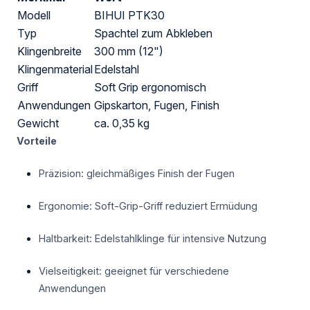
Modell
BIHUI PTK30
Typ
Spachtel zum Abkleben
Klingenbreite
300 mm (12")
Klingenmaterial
Edelstahl
Griff
Soft Grip ergonomisch
Anwendungen
Gipskarton, Fugen, Finish
Gewicht
ca. 0,35 kg
Vorteile
Präzision: gleichmäßiges Finish der Fugen
Ergonomie: Soft-Grip-Griff reduziert Ermüdung
Haltbarkeit: Edelstahlklinge für intensive Nutzung
Vielseitigkeit: geeignet für verschiedene
Anwendungen