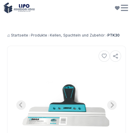
Startseite
Produkte
Kellen, Spachteln und Zubehör
PTK30