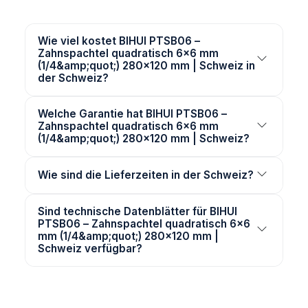
Wie viel kostet BIHUI PTSB06 –
Zahnspachtel quadratisch 6×6 mm
(1/4&amp;quot;) 280×120 mm | Schweiz in
der Schweiz?
Welche Garantie hat BIHUI PTSB06 –
Zahnspachtel quadratisch 6×6 mm
(1/4&amp;quot;) 280×120 mm | Schweiz?
Wie sind die Lieferzeiten in der Schweiz?
Sind technische Datenblätter für BIHUI
PTSB06 – Zahnspachtel quadratisch 6×6
mm (1/4&amp;quot;) 280×120 mm |
Schweiz verfügbar?