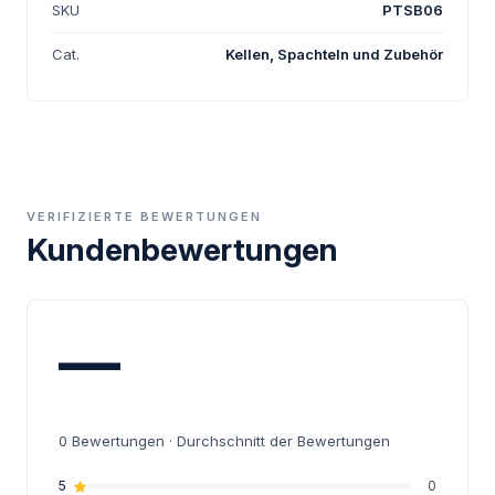
SKU
PTSB06
Cat.
Kellen, Spachteln und Zubehör
VERIFIZIERTE BEWERTUNGEN
Kundenbewertungen
—
0
Bewertungen · Durchschnitt der Bewertungen
5
0