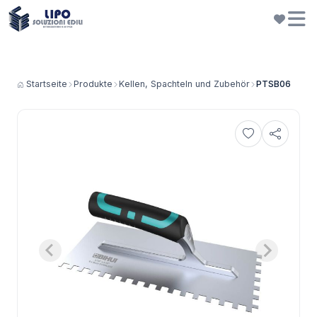
Startseite
Produkte
Kellen, Spachteln und Zubehör
PTSB06