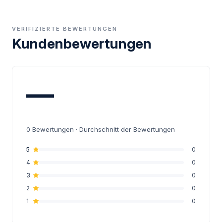
VERIFIZIERTE BEWERTUNGEN
Kundenbewertungen
—
0
Bewertungen · Durchschnitt der Bewertungen
5
0
4
0
3
0
2
0
1
0