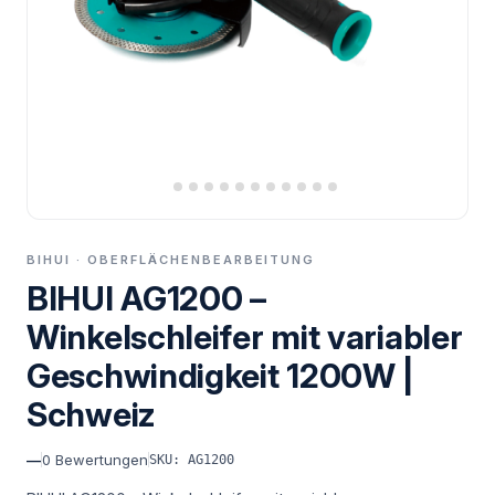
BIHUI · OBERFLÄCHENBEARBEITUNG
BIHUI AG1200 –
Winkelschleifer mit variabler
Geschwindigkeit 1200W |
Schweiz
—
0
Bewertungen
SKU: AG1200