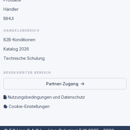
Händler
BIHUI
HANDELSBEREICH
B2B-Konditionen
Katalog 2026
Technische Schulung
RESERVIERTER BEREICH
Partner-Zugang
Nutzungsbedingungen und Datenschutz
Cookie-Einstellungen