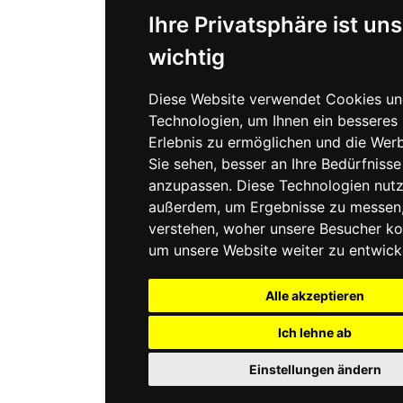
Ihre Privatsphäre ist uns
wichtig
Diese Website verwendet Cookies un
Technologien, um Ihnen ein besseres 
Erlebnis zu ermöglichen und die Werb
Sie sehen, besser an Ihre Bedürfnisse
anzupassen. Diese Technologien nutz
außerdem, um Ergebnisse zu messen
verstehen, woher unsere Besucher 
um unsere Website weiter zu entwick
Alle akzeptieren
Ich lehne ab
Einstellungen ändern