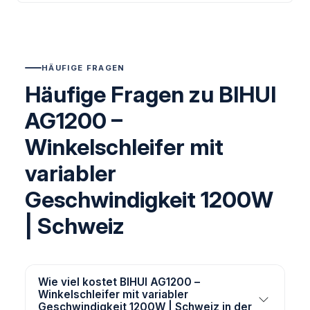
HÄUFIGE FRAGEN
Häufige Fragen zu BIHUI
AG1200 –
Winkelschleifer mit
variabler
Geschwindigkeit 1200W
| Schweiz
Wie viel kostet BIHUI AG1200 –
Winkelschleifer mit variabler
Geschwindigkeit 1200W | Schweiz in der