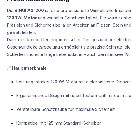
Die
BIHUI AG1200
ist eine professionelle Winkelschleifmasch
1200W-Motor
und variabler Geschwindigkeit. Sie wurde entwi
Präzision und Sicherheit bei allen Arbeiten an Fliesen, Stein und
gewährleisten.
Dank des kompakten ergonomischen Designs und der elektro
Geschwindigkeitsregelung ermöglicht sie präzise Schnitte, gl
Schleifen und eine lange Lebensdauer – auch bei intensiver Nu
✅
Hauptmerkmale
Leistungsstarker 1200W-Motor mit elektronischer Drehza
Ergonomisches Design mit rutschfestem Griff für optimale
Verstellbare Schutzhaube für maximale Sicherheit
Kompatibel mit 125 mm Standard-Scheiben