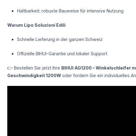
Haltbarkeit: robuste Bauweise für intensive Nutzung
Warum Lipo Soluzioni Edili
Schnelle Lieferung in der ganzen Schweiz
Offizielle BIHUI-Garantie und lokaler Support
👉 Bestellen Sie jetzt Ihre
BIHUI AG1200 – Winkelschleifer mi
Geschwindigkeit 1200W
oder fordern Sie ein individuelles A