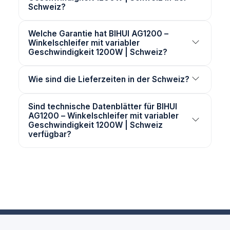
Schweiz?
Welche Garantie hat BIHUI AG1200 –
Winkelschleifer mit variabler
Geschwindigkeit 1200W | Schweiz?
Wie sind die Lieferzeiten in der Schweiz?
Sind technische Datenblätter für BIHUI
AG1200 – Winkelschleifer mit variabler
Geschwindigkeit 1200W | Schweiz
verfügbar?