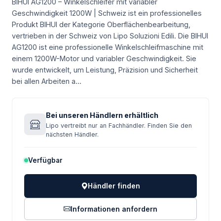
BIHUI AG1200 – Winkelschleifer mit variabler
Geschwindigkeit 1200W | Schweiz ist ein professionelles
Produkt BIHUI der Kategorie Oberflächenbearbeitung,
vertrieben in der Schweiz von Lipo Soluzioni Edili.
Die BIHUI
AG1200 ist eine professionelle Winkelschleifmaschine mit
einem 1200W-Motor und variabler Geschwindigkeit. Sie
wurde entwickelt, um Leistung, Präzision und Sicherheit
bei allen Arbeiten a...
Bei unseren Händlern erhältlich
Lipo vertreibt nur an Fachhändler. Finden Sie den
nächsten Händler.
Verfügbar
Händler finden
Informationen anfordern