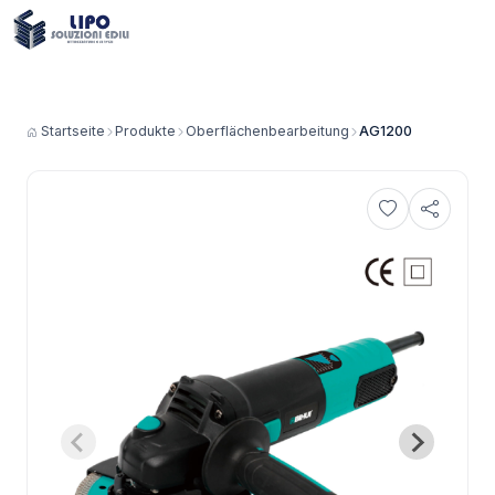
Startseite
Produkte
Oberflächenbearbeitung
AG1200