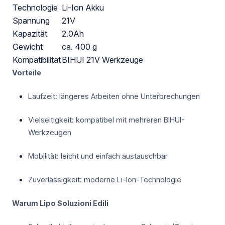
Technologie
Li-Ion Akku
Spannung
21V
Kapazität
2.0Ah
Gewicht
ca. 400 g
Kompatibilität
BIHUI 21V Werkzeuge
Vorteile
Laufzeit: längeres Arbeiten ohne Unterbrechungen
Vielseitigkeit: kompatibel mit mehreren BIHUI-
Werkzeugen
Mobilität: leicht und einfach austauschbar
Zuverlässigkeit: moderne Li-Ion-Technologie
Warum Lipo Soluzioni Edili