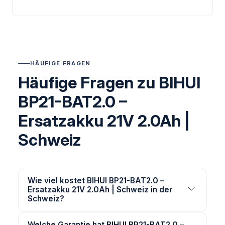
HÄUFIGE FRAGEN
Häufige Fragen zu BIHUI
BP21-BAT2.0 –
Ersatzakku 21V 2.0Ah |
Schweiz
Wie viel kostet BIHUI BP21-BAT2.0 –
Ersatzakku 21V 2.0Ah | Schweiz in der
Schweiz?
Welche Garantie hat BIHUI BP21-BAT2.0 –