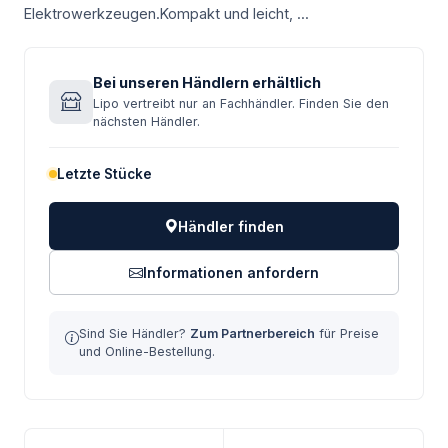
Elektrowerkzeugen.Kompakt und leicht, ...
Bei unseren Händlern erhältlich
Lipo vertreibt nur an Fachhändler. Finden Sie den
nächsten Händler.
Letzte Stücke
Händler finden
Informationen anfordern
Sind Sie Händler?
Zum Partnerbereich
für Preise
und Online-Bestellung.