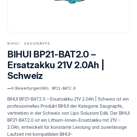
BIHUI · SAUGNÄPFE
BIHUI BP21-BAT2.0 –
Ersatzakku 21V 2.0Ah |
Schweiz
—
0
Bewertungen
SKU: BP21-BAT2.0
BIHUI BP21-BAT2.0 – Ersatzakku 21V 2.0Ah | Schweiz ist ein
professionelles Produkt BIHUI der Kategorie Saugnäpfe,
vertrieben in der Schweiz von Lipo Soluzioni Edili.
Der BIHUI
BP21-BAT2.0 ist ein Lithium-Ionen-Ersatzakku mit 21V –
2.0Ah, entwickelt für konstante Leistung und zuverlässige
Laufzeit mit kompatiblen BIHUI-