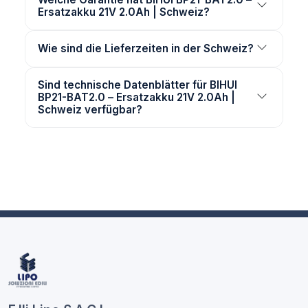
Ersatzakku 21V 2.0Ah | Schweiz?
Wie sind die Lieferzeiten in der Schweiz?
Sind technische Datenblätter für BIHUI
BP21-BAT2.0 – Ersatzakku 21V 2.0Ah |
Schweiz verfügbar?