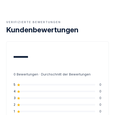
VERIFIZIERTE BEWERTUNGEN
Kundenbewertungen
—
0
Bewertungen · Durchschnitt der Bewertungen
5
0
4
0
3
0
2
0
1
0