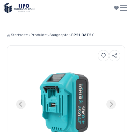
Startseite
Produkte
Saugnäpfe
BP21-BAT2.0