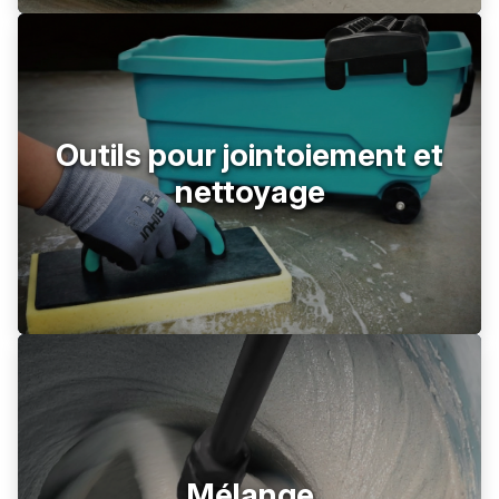
Outils pour jointoiement et
nettoyage
Mélange