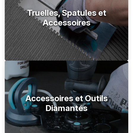
Truelles, Spatules et
Accessoires
Accessoires et Outils
Diamantés