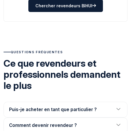
Chercher revendeurs BIHUI
QUESTIONS FRÉQUENTES
Ce que revendeurs et
professionnels demandent
le plus
Puis-je acheter en tant que particulier ?
Comment devenir revendeur ?