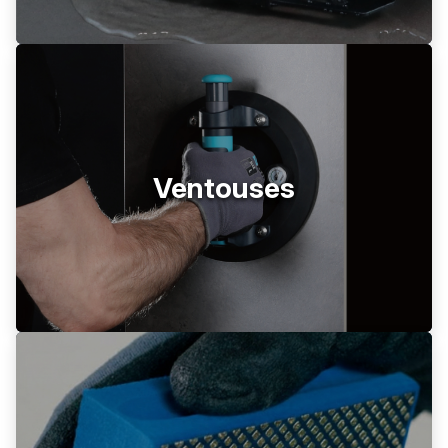
Ventouses