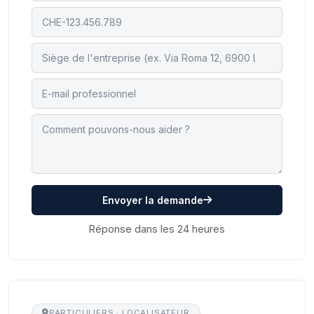
Envoyer la demande
Réponse dans les 24 heures
PARTICULIERS · LOCALISATEUR