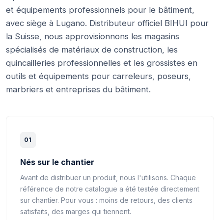
et équipements professionnels pour le bâtiment,
avec siège à Lugano. Distributeur officiel BIHUI pour
la Suisse, nous approvisionnons les magasins
spécialisés de matériaux de construction, les
quincailleries professionnelles et les grossistes en
outils et équipements pour carreleurs, poseurs,
marbriers et entreprises du bâtiment.
01
Nés sur le chantier
Avant de distribuer un produit, nous l'utilisons. Chaque
référence de notre catalogue a été testée directement
sur chantier. Pour vous : moins de retours, des clients
satisfaits, des marges qui tiennent.