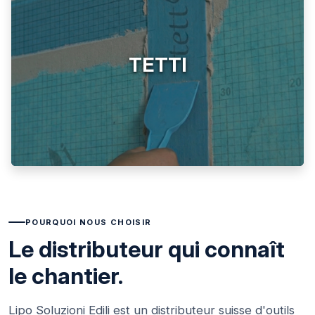
TETTI
POURQUOI NOUS CHOISIR
Le distributeur qui connaît
le chantier.
Lipo Soluzioni Edili est un distributeur suisse d'outils