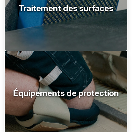
Traitement des surfaces
Équipements de protection