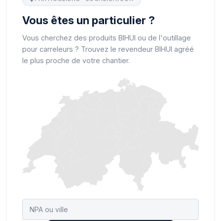
Vous êtes un particulier ?
Vous cherchez des produits BIHUI ou de l'outillage
pour carreleurs ? Trouvez le revendeur BIHUI agréé
le plus proche de votre chantier.