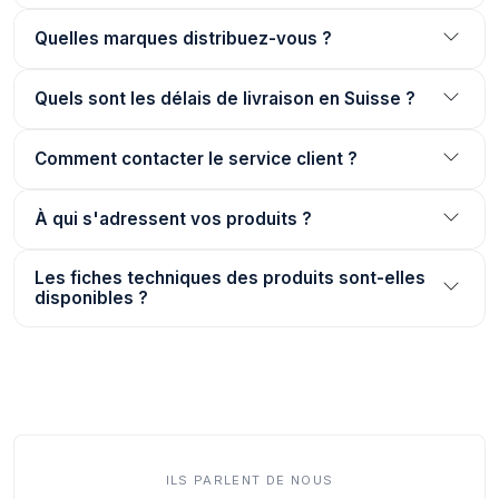
Quelles marques distribuez-vous ?
Quels sont les délais de livraison en Suisse ?
Comment contacter le service client ?
À qui s'adressent vos produits ?
Les fiches techniques des produits sont-elles
disponibles ?
ILS PARLENT DE NOUS