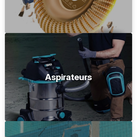
Aspirateurs