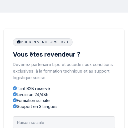
POUR REVENDEURS · B2B
Vous êtes revendeur ?
Devenez partenaire Lipo et accédez aux conditions
exclusives, à la formation technique et au support
logistique suisse.
Tarif B2B réservé
Livraison 24/48h
Formation sur site
Support en 3 langues