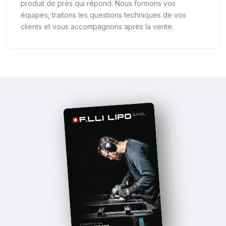
produit de près qui répond. Nous formons vos
équipes, traitons les questions techniques de vos
clients et vous accompagnons après la vente.