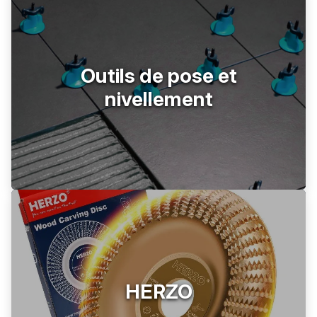
Outils de pose et
nivellement
HERZO