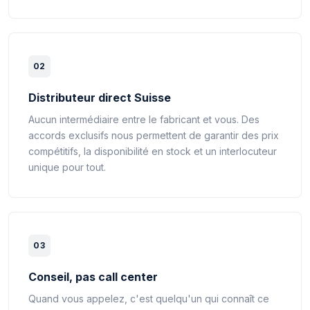
02
Distributeur direct Suisse
Aucun intermédiaire entre le fabricant et vous. Des
accords exclusifs nous permettent de garantir des prix
compétitifs, la disponibilité en stock et un interlocuteur
unique pour tout.
03
Conseil, pas call center
Quand vous appelez, c'est quelqu'un qui connaît ce