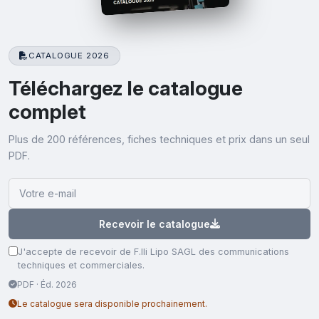
CATALOGUE 2026
Téléchargez le catalogue
complet
Plus de 200 références, fiches techniques et prix dans un seul
PDF.
Recevoir le catalogue
J'accepte de recevoir de F.lli Lipo SAGL des communications
techniques et commerciales.
PDF · Éd. 2026
Le catalogue sera disponible prochainement.