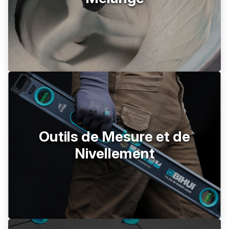
Outils de Mesure et de
Nivellement