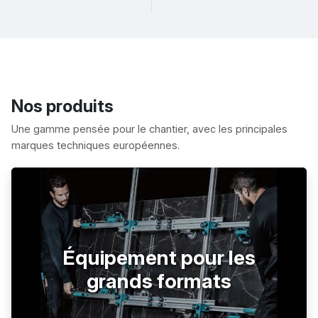
Nos produits
Une gamme pensée pour le chantier, avec les principales
marques techniques européennes.
Équipement pour les
grands formats