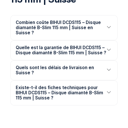
Combien coûte BIHUI DCDS115 – Disque
diamanté B-Slim 115 mm | Suisse en
Suisse ?
Quelle est la garantie de BIHUI DCDS115 –
Disque diamanté B-Slim 115 mm | Suisse ?
Quels sont les délais de livraison en
Suisse ?
Existe-t-il des fiches techniques pour
BIHUI DCDS115 – Disque diamanté B-Slim
115 mm | Suisse ?