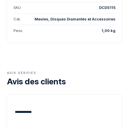
SKU
DCDS115
Cat.
Meules, Disques Diamantés et Accessoires
Peso
1,00 kg
AVIS VÉRIFIÉS
Avis des clients
—