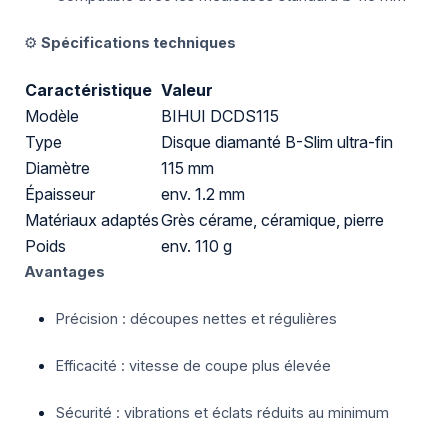
⚙️
Spécifications techniques
Caractéristique
Valeur
Modèle
BIHUI DCDS115
Type
Disque diamanté B-Slim ultra-fin
Diamètre
115 mm
Épaisseur
env. 1.2 mm
Matériaux adaptés
Grès cérame, céramique, pierre
Poids
env. 110 g
Avantages
Précision : découpes nettes et régulières
Efficacité : vitesse de coupe plus élevée
Sécurité : vibrations et éclats réduits au minimum