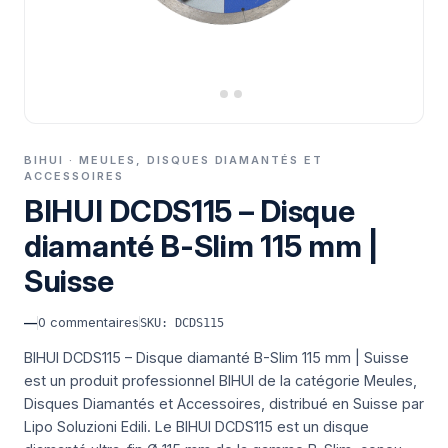
BIHUI · MEULES, DISQUES DIAMANTÉS ET
ACCESSOIRES
BIHUI DCDS115 – Disque
diamanté B-Slim 115 mm |
Suisse
—
0
commentaires
SKU: DCDS115
BIHUI DCDS115 – Disque diamanté B-Slim 115 mm | Suisse
est un produit professionnel BIHUI de la catégorie Meules,
Disques Diamantés et Accessoires, distribué en Suisse par
Lipo Soluzioni Edili.
Le BIHUI DCDS115 est un disque