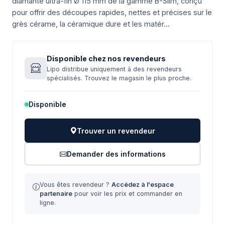
diamanté ultra-fin Ø 115 mm de la gamme B-Slim, conçu
pour offrir des découpes rapides, nettes et précises sur le
grès cérame, la céramique dure et les matér...
Disponible chez nos revendeurs
Lipo distribue uniquement à des revendeurs
spécialisés. Trouvez le magasin le plus proche.
Disponible
Trouver un revendeur
Demander des informations
Vous êtes revendeur ?
Accédez à l'espace
partenaire
pour voir les prix et commander en
ligne.