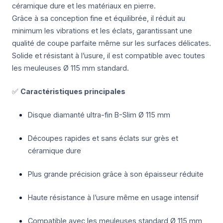
céramique dure et les matériaux en pierre.
Grâce à sa conception fine et équilibrée, il réduit au
minimum les vibrations et les éclats, garantissant une
qualité de coupe parfaite même sur les surfaces délicates.
Solide et résistant à l’usure, il est compatible avec toutes
les meuleuses Ø 115 mm standard.
✅
Caractéristiques principales
Disque diamanté ultra-fin B-Slim Ø 115 mm
Découpes rapides et sans éclats sur grès et
céramique dure
Plus grande précision grâce à son épaisseur réduite
Haute résistance à l’usure même en usage intensif
Compatible avec les meuleuses standard Ø 115 mm