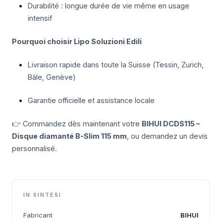
Durabilité : longue durée de vie même en usage
intensif
Pourquoi choisir Lipo Soluzioni Edili
Livraison rapide dans toute la Suisse (Tessin, Zurich,
Bâle, Genève)
Garantie officielle et assistance locale
👉 Commandez dès maintenant votre
BIHUI DCDS115 –
Disque diamanté B-Slim 115 mm
, ou demandez un devis
personnalisé.
IN SINTESI
Fabricant
BIHUI