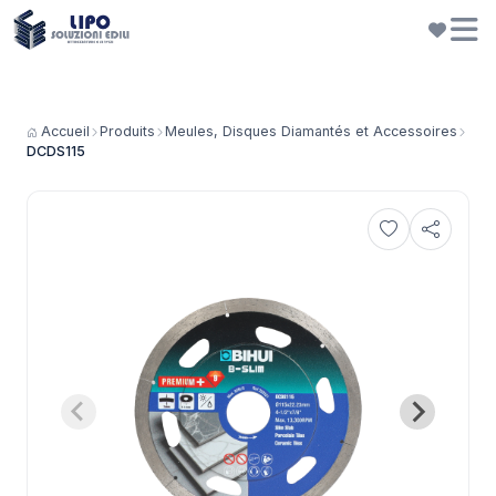
Accueil
Produits
Meules, Disques Diamantés et Accessoires
DCDS115