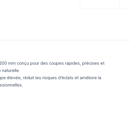
 200 mm conçu pour des coupes rapides, précises et
 naturelle.
e élevée, réduit les risques d’éclats et améliore la
ssionnelles.