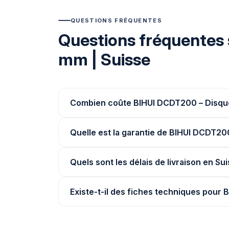
QUESTIONS FRÉQUENTES
Questions fréquentes
mm | Suisse
Combien coûte BIHUI DCDT200 – Disque
Quelle est la garantie de BIHUI DCDT2
Quels sont les délais de livraison en Su
Existe-t-il des fiches techniques pour