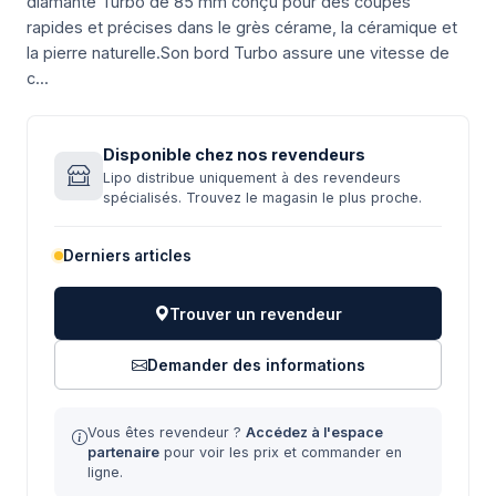
diamanté Turbo de 85 mm conçu pour des coupes
rapides et précises dans le grès cérame, la céramique et
la pierre naturelle.Son bord Turbo assure une vitesse de
c...
Disponible chez nos revendeurs
Lipo distribue uniquement à des revendeurs
spécialisés. Trouvez le magasin le plus proche.
Derniers articles
Trouver un revendeur
Demander des informations
Vous êtes revendeur ?
Accédez à l'espace
partenaire
pour voir les prix et commander en
ligne.