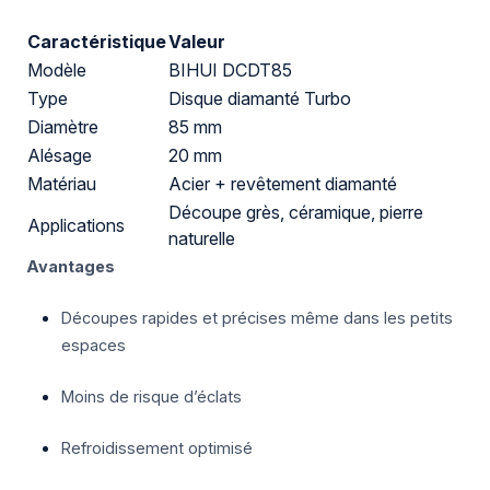
Caractéristique
Valeur
Modèle
BIHUI DCDT85
Type
Disque diamanté Turbo
Diamètre
85 mm
Alésage
20 mm
Matériau
Acier + revêtement diamanté
Découpe grès, céramique, pierre
Applications
naturelle
Avantages
Découpes rapides et précises même dans les petits
espaces
Moins de risque d’éclats
Refroidissement optimisé