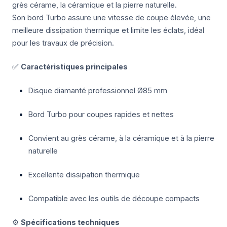
grès cérame, la céramique et la pierre naturelle.
Son bord Turbo assure une vitesse de coupe élevée, une
meilleure dissipation thermique et limite les éclats, idéal
pour les travaux de précision.
✅
Caractéristiques principales
Disque diamanté professionnel Ø85 mm
Bord Turbo pour coupes rapides et nettes
Convient au grès cérame, à la céramique et à la pierre
naturelle
Excellente dissipation thermique
Compatible avec les outils de découpe compacts
⚙️
Spécifications techniques