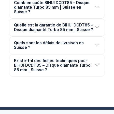
Combien coûte BIHUI DCDT85 – Disque
diamanté Turbo 85 mm | Suisse en
Suisse ?
Quelle est la garantie de BIHUI DCDT85 –
Disque diamanté Turbo 85 mm | Suisse ?
Quels sont les délais de livraison en
Suisse ?
Existe-t-il des fiches techniques pour
BIHUI DCDT85 – Disque diamanté Turbo
85 mm | Suisse ?