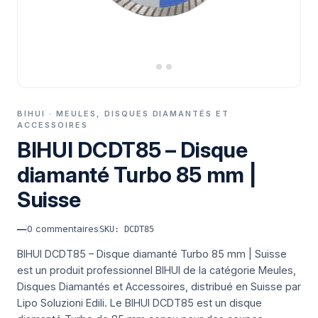
BIHUI · MEULES, DISQUES DIAMANTÉS ET
ACCESSOIRES
BIHUI DCDT85 – Disque
diamanté Turbo 85 mm |
Suisse
—
0
commentaires
SKU: DCDT85
BIHUI DCDT85 – Disque diamanté Turbo 85 mm | Suisse
est un produit professionnel BIHUI de la catégorie Meules,
Disques Diamantés et Accessoires, distribué en Suisse par
Lipo Soluzioni Edili.
Le BIHUI DCDT85 est un disque