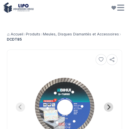
Accueil
Produits
Meules, Disques Diamantés et Accessoires
DCDT85