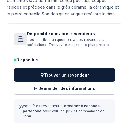
diamanté Wave de 115 mm conçu pour des coupes
rapides et précises dans le grès cérame, la céramique et
la pierre naturelle.Son design en vague améliore la diss...
Disponible chez nos revendeurs
Lipo distribue uniquement à des revendeurs
spécialisés. Trouvez le magasin le plus proche.
Disponible
Trouver un revendeur
Demander des informations
Vous êtes revendeur ?
Accédez à l'espace
partenaire
pour voir les prix et commander en
ligne.