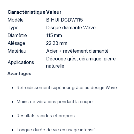
Caractéristique
Valeur
Modèle
BIHUI DCDW115
Type
Disque diamanté Wave
Diamètre
115 mm
Alésage
22,23 mm
Matériau
Acier + revêtement diamanté
Découpe grès, céramique, pierre
Applications
naturelle
Avantages
Refroidissement supérieur grâce au design Wave
Moins de vibrations pendant la coupe
Résultats rapides et propres
Longue durée de vie en usage intensif