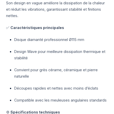
Son design en vague améliore la dissipation de la chaleur
et réduit les vibrations, garantissant stabilité et finitions
nettes.
✅
Caractéristiques principales
Disque diamanté professionnel Ø115 mm
Design Wave pour meilleure dissipation thermique et
stabilité
Convient pour grès cérame, céramique et pierre
naturelle
Découpes rapides et nettes avec moins d’éclats
Compatible avec les meuleuses angulaires standards
⚙️
Spécifications techniques