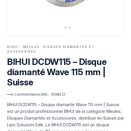
BIHUI · MEULES, DISQUES DIAMANTÉS ET
ACCESSOIRES
BIHUI DCDW115 – Disque
diamanté Wave 115 mm |
Suisse
—
0
commentaires
SKU: DCDW115
BIHUI DCDW115 – Disque diamanté Wave 115 mm | Suisse
est un produit professionnel BIHUI de la catégorie Meules,
Disques Diamantés et Accessoires, distribué en Suisse par
Lipo Soluzioni Edili.
Le BIHUI DCDW115 est un disque