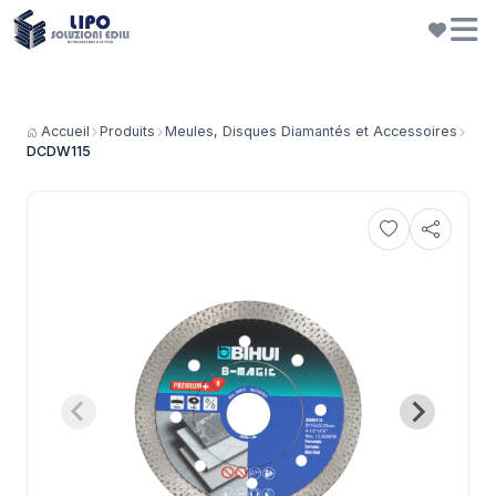
Accueil
Produits
Meules, Disques Diamantés et Accessoires
DCDW115