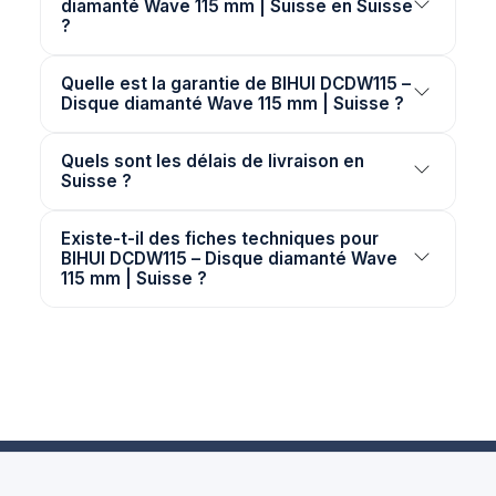
diamanté Wave 115 mm | Suisse en Suisse
?
Quelle est la garantie de BIHUI DCDW115 –
Disque diamanté Wave 115 mm | Suisse ?
Quels sont les délais de livraison en
Suisse ?
Existe-t-il des fiches techniques pour
BIHUI DCDW115 – Disque diamanté Wave
115 mm | Suisse ?