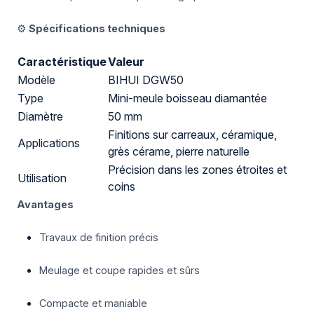
⚙️
Spécifications techniques
Caractéristique
Valeur
Modèle
BIHUI DGW50
Type
Mini-meule boisseau diamantée
Diamètre
50 mm
Finitions sur carreaux, céramique,
Applications
grès cérame, pierre naturelle
Précision dans les zones étroites et
Utilisation
coins
Avantages
Travaux de finition précis
Meulage et coupe rapides et sûrs
Compacte et maniable