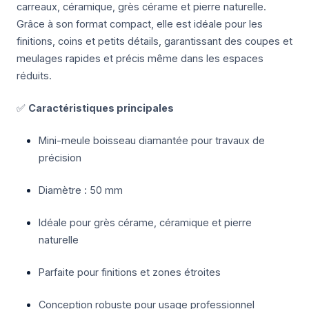
carreaux, céramique, grès cérame et pierre naturelle.
Grâce à son format compact, elle est idéale pour les
finitions, coins et petits détails, garantissant des coupes et
meulages rapides et précis même dans les espaces
réduits.
✅
Caractéristiques principales
Mini-meule boisseau diamantée pour travaux de
précision
Diamètre : 50 mm
Idéale pour grès cérame, céramique et pierre
naturelle
Parfaite pour finitions et zones étroites
Conception robuste pour usage professionnel