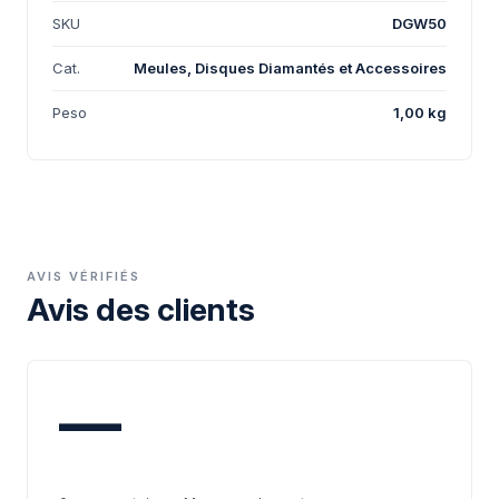
SKU
DGW50
Cat.
Meules, Disques Diamantés et Accessoires
Peso
1,00 kg
AVIS VÉRIFIÉS
Avis des clients
—