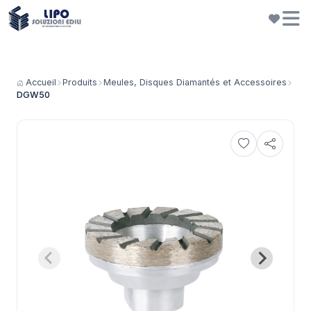
Accueil
Produits
Meules, Disques Diamantés et Accessoires
DGW50