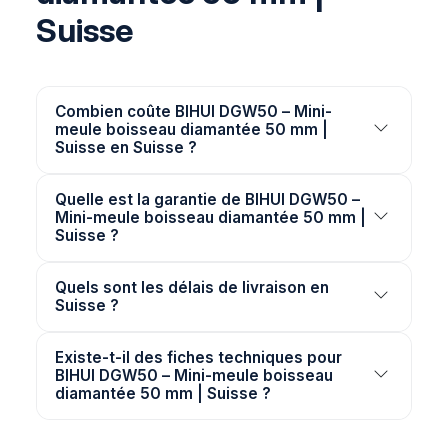
Suisse
Combien coûte BIHUI DGW50 – Mini-
meule boisseau diamantée 50 mm |
Suisse en Suisse ?
Quelle est la garantie de BIHUI DGW50 –
Mini-meule boisseau diamantée 50 mm |
Suisse ?
Quels sont les délais de livraison en
Suisse ?
Existe-t-il des fiches techniques pour
BIHUI DGW50 – Mini-meule boisseau
diamantée 50 mm | Suisse ?