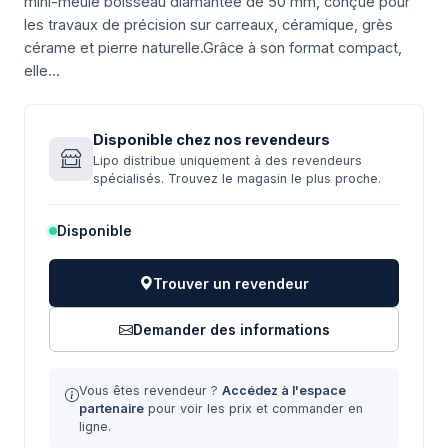
mini-meule boisseau diamantée de 50 mm, conçue pour
les travaux de précision sur carreaux, céramique, grès
cérame et pierre naturelle.Grâce à son format compact,
elle...
Disponible chez nos revendeurs
Lipo distribue uniquement à des revendeurs
spécialisés. Trouvez le magasin le plus proche.
Disponible
Trouver un revendeur
Demander des informations
Vous êtes revendeur ?
Accédez à l'espace
partenaire
pour voir les prix et commander en
ligne.