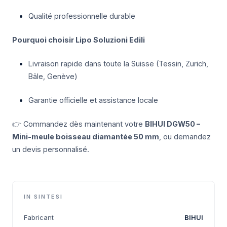
Qualité professionnelle durable
Pourquoi choisir Lipo Soluzioni Edili
Livraison rapide dans toute la Suisse (Tessin, Zurich,
Bâle, Genève)
Garantie officielle et assistance locale
👉 Commandez dès maintenant votre
BIHUI DGW50 –
Mini-meule boisseau diamantée 50 mm
, ou demandez
un devis personnalisé.
IN SINTESI
Fabricant
BIHUI