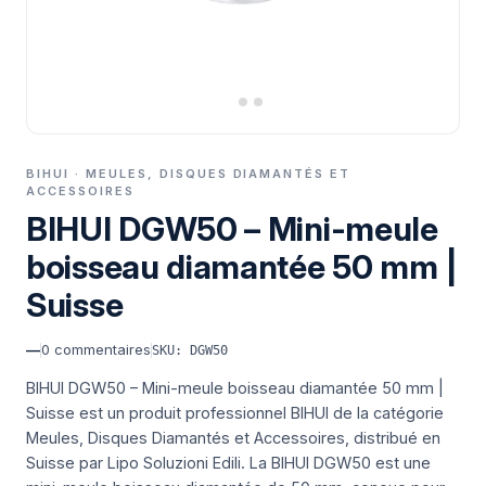
BIHUI · MEULES, DISQUES DIAMANTÉS ET
ACCESSOIRES
BIHUI DGW50 – Mini-meule
boisseau diamantée 50 mm |
Suisse
—
0
commentaires
SKU: DGW50
BIHUI DGW50 – Mini-meule boisseau diamantée 50 mm |
Suisse est un produit professionnel BIHUI de la catégorie
Meules, Disques Diamantés et Accessoires, distribué en
Suisse par Lipo Soluzioni Edili.
La BIHUI DGW50 est une