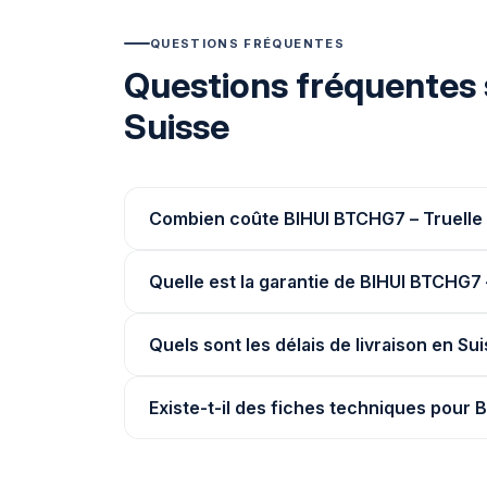
QUESTIONS FRÉQUENTES
Questions fréquentes 
Suisse
Combien coûte BIHUI BTCHG7 – Truelle 
Quelle est la garantie de BIHUI BTCHG7 
Quels sont les délais de livraison en Su
Existe-t-il des fiches techniques pour 