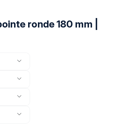
pointe ronde 180 mm |