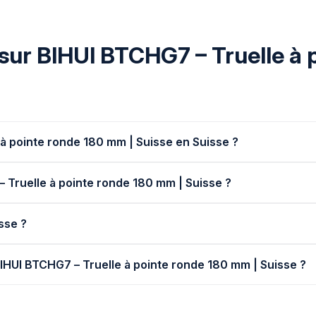
sur BIHUI BTCHG7 – Truelle à 
à pointe ronde 180 mm | Suisse en Suisse ?
– Truelle à pointe ronde 180 mm | Suisse ?
isse ?
BIHUI BTCHG7 – Truelle à pointe ronde 180 mm | Suisse ?