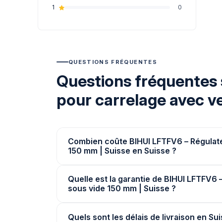
1
0
QUESTIONS FRÉQUENTES
Questions fréquentes 
pour carrelage avec v
Combien coûte BIHUI LFTFV6 – Régulate
150 mm | Suisse en Suisse ?
Quelle est la garantie de BIHUI LFTFV6 
sous vide 150 mm | Suisse ?
Quels sont les délais de livraison en Su