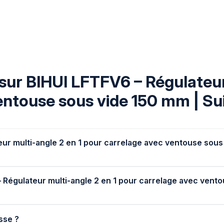
sur BIHUI LFTFV6 – Régulateur
entouse sous vide 150 mm | Su
ur multi-angle 2 en 1 pour carrelage avec ventouse sous
– Régulateur multi-angle 2 en 1 pour carrelage avec vent
isse ?