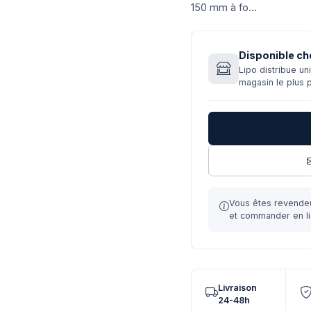
150 mm à fo...
Disponible ch
Lipo distribue u
magasin le plus 
Vous êtes revende
et commander en li
Livraison
24-48h